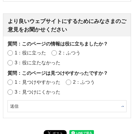
より良いウェブサイトにするためにみなさまのご
意見をお聞かせください
質問：このページの情報は役に立ちましたか？
1：役に立った
2：ふつう
3：役に立たなかった
質問：このページは見つけやすかったですか？
1：見つけやすかった
2：ふつう
3：見つけにくかった