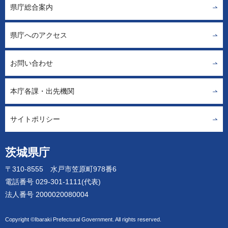
県庁総合案内
県庁へのアクセス
お問い合わせ
本庁各課・出先機関
サイトポリシー
茨城県庁
〒310-8555 水戸市笠原町978番6
電話番号 029-301-1111(代表)
法人番号 2000020080004
Copyright ©Ibaraki Prefectural Government. All rights reserved.