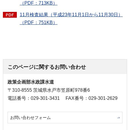
（PDF：713KB）
11月検査結果（平成23年11月1日から11月30日）
（PDF：751KB）
このページに関するお問い合わせ
政策企画部水政課水道
〒310-8555 茨城県水戸市笠原町978番6
電話番号：029-301-3431
FAX番号：029-301-2629
お問い合わせフォーム