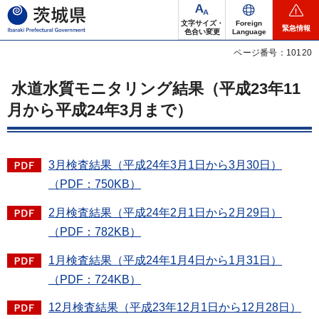
茨城県
文字サイズ・
Foreign
緊急情報
色合い変更
Language
ページ番号：10120
水道水質モニタリング結果（平成23年11
月から平成24年3月まで）
3月検査結果（平成24年3月1日から3月30日）
（PDF：750KB）
2月検査結果（平成24年2月1日から2月29日）
（PDF：782KB）
1月検査結果（平成24年1月4日から1月31日）
（PDF：724KB）
12月検査結果（平成23年12月1日から12月28日）