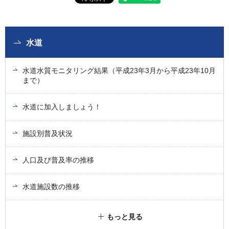
水道
水道水質モニタリング結果（平成23年3月から平成23年10月
まで）
水道に加入しましょう！
施設別普及状況
人口及び普及率の推移
水道施設数の推移
もっと見る