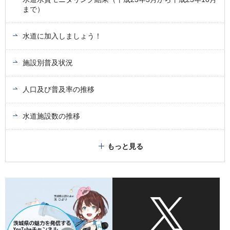
まで）
水道に加入しましょう！
施設別普及状況
人口及び普及率の推移
水道施設数の推移
もっと見る