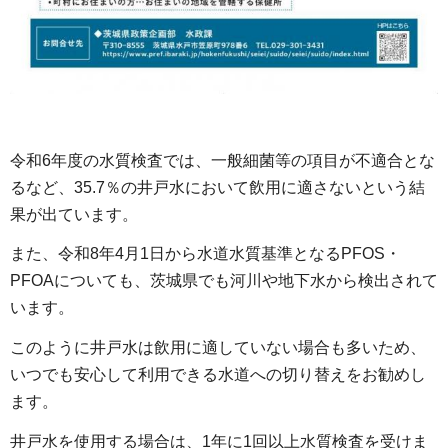
令和6年度の水質検査では、一般細菌等の項目が不適合とな
るなど、35.7％の井戸水において飲用に適さないという結
果が出ています。
また、令和8年4月1日から水道水質基準となるPFOS・
PFOAについても、茨城県でも河川や地下水から検出されて
います。
このように井戸水は飲用に適していない場合も多いため、
いつでも安心して利用できる水道への切り替えをお勧めし
ます。
井戸水を使用する場合は、1年に1回以上水質検査を受けま