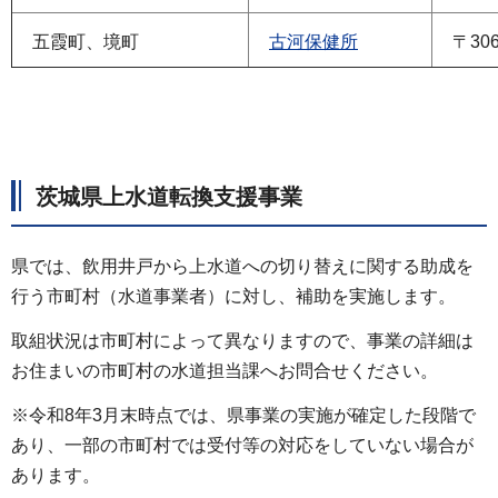
五霞町、境町
古河保健所
〒306
茨城県上水道転換支援事業
県では、飲用井戸から上水道への切り替えに関する助成を
行う市町村（水道事業者）に対し、補助を実施します。
取組状況は市町村によって異なりますので、事業の詳細は
お住まいの市町村の水道担当課へお問合せください。
※令和8年3月末時点では、県事業の実施が確定した段階で
あり、一部の市町村では受付等の対応をしていない場合が
あります。