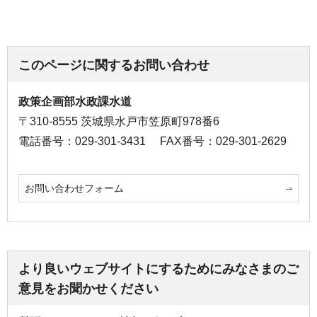
このページに関するお問い合わせ
政策企画部水政課水道
〒310-8555 茨城県水戸市笠原町978番6
電話番号：029-301-3431
FAX番号：029-301-2629
お問い合わせフォーム
より良いウェブサイトにするためにみなさまのご
意見をお聞かせください