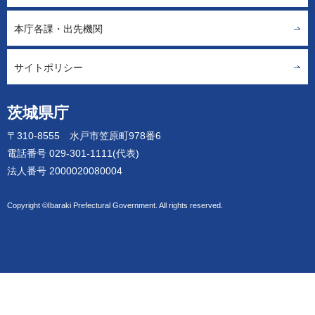
本庁各課・出先機関
サイトポリシー
茨城県庁
〒310-8555 水戸市笠原町978番6
電話番号 029-301-1111(代表)
法人番号 2000020080004
Copyright ©Ibaraki Prefectural Government. All rights reserved.