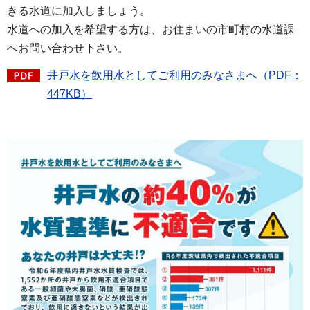
きる水道に加入しましょう。
水道への加入を希望する方は、お住まいの市町村の水道課
へお問い合わせ下さい。
井戸水を飲用水としてご利用のみなさまへ（PDF：
447KB）