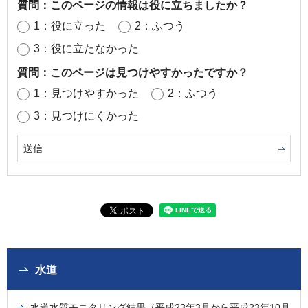
質問：このページの情報は役に立ちましたか？
1：役に立った
2：ふつう
3：役に立たなかった
質問：このページは見つけやすかったですか？
1：見つけやすかった
2：ふつう
3：見つけにくかった
水道
水道水質モニタリング結果（平成23年3月から平成23年10月