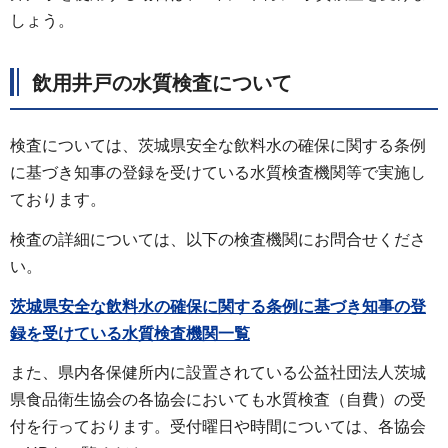
しょう。
飲用井戸の水質検査について
検査については、茨城県安全な飲料水の確保に関する条例
に基づき知事の登録を受けている水質検査機関等で実施し
ております。
検査の詳細については、以下の検査機関にお問合せくださ
い。
茨城県安全な飲料水の確保に関する条例に基づき知事の登
録を受けている水質検査機関一覧
また、県内各保健所内に設置されている公益社団法人茨城
県食品衛生協会の各協会においても水質検査（自費）の受
付を行っております。受付曜日や時間については、各協会