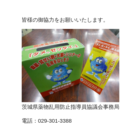
皆様の御協力をお願いいたします。
茨城県薬物乱用防止指導員協議会事務局
電話：029-301-3388