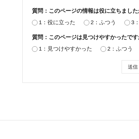
質問：このページの情報は役に立ちました
1：役に立った
2：ふつう
3
質問：このページは見つけやすかったです
1：見つけやすかった
2：ふつう