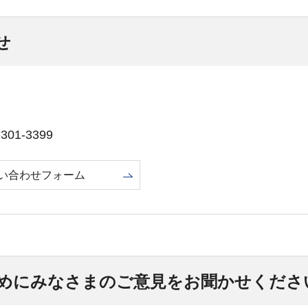
せ
01-3399
い合わせフォーム
めにみなさまのご意見をお聞かせくださ