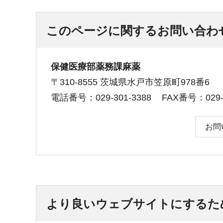
このページに関するお問い合わ
保健医療部薬務課麻薬
〒310-8555 茨城県水戸市笠原町978番6
電話番号：029-301-3388
FAX番号：029-3
お問
より良いウェブサイトにするた