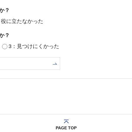
か？
：役に立たなかった
か？
3：見つけにくかった
PAGE TOP