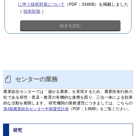
に伴う技術対策について
（PDF：334KB）を掲載しました
（
技術対策
）
続きを読む
センターの業務
農業総合センターでは「儲かる農業」を実現するため、農業技術行政の
柱である研究・普及・教育の有機的な連携を図り、三位一体による効果
的な活動を展開します。 研究機関の業務運営につきましては、こちらの
第4期農業総合センター中期運営計画
（PDF：1.8MB）をご覧ください。
研究