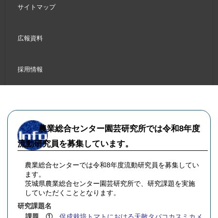
サイトマップ
広報資料
採用情報
農業総合センター園芸研究所では令和8年度
流動研究員を募集しています。
農業総合センターでは令和8年度流動研究員を募集してい
ます。
茨城県農業総合センター園芸研究所で、研究課題を実施
していただくこととなります。
研究課題名
課題 ①
促成栽培トマトにおける天敵タバコカスミカメ