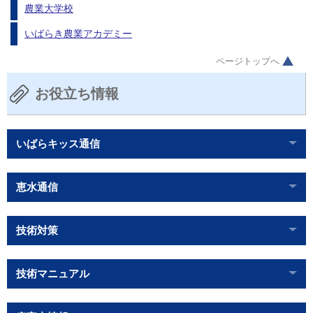
農業大学校
いばらき農業アカデミー
ページトップへ
お役立ち情報
いばらキッス通信
恵水通信
技術対策
技術マニュアル