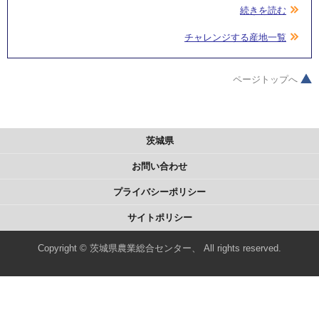
続きを読む
チャレンジする産地一覧
ページトップへ
茨城県
お問い合わせ
プライバシーポリシー
サイトポリシー
Copyright © 茨城県農業総合センター、 All rights reserved.