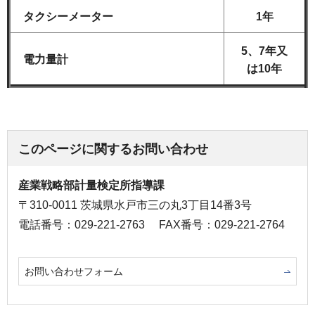
タクシーメーター
1年
5、7年又
電力量計
は10年
このページに関するお問い合わせ
産業戦略部計量検定所指導課
〒310-0011 茨城県水戸市三の丸3丁目14番3号
電話番号：029-221-2763
FAX番号：029-221-2764
お問い合わせフォーム