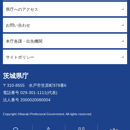
県庁へのアクセス
お問い合わせ
本庁各課・出先機関
サイトポリシー
茨城県庁
〒310-8555 水戸市笠原町978番6
電話番号 029-301-1111(代表)
法人番号 2000020080004
Copyright ©Ibaraki Prefectural Government. All rights reserved.