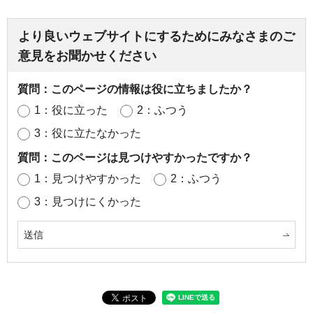
より良いウェブサイトにするためにみなさまのご
意見をお聞かせください
質問：このページの情報は役に立ちましたか？
1：役に立った
2：ふつう
3：役に立たなかった
質問：このページは見つけやすかったですか？
1：見つけやすかった
2：ふつう
3：見つけにくかった