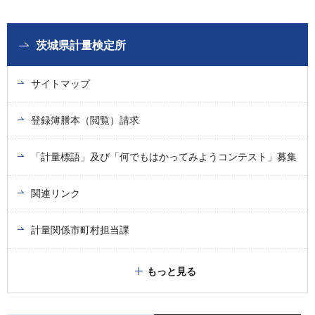
茨城県計量検定所
サイトマップ
登録簿謄本（閲覧）請求
「計量標語」及び「何でもはかってみようコンテスト」募集
関連リンク
計量関係市町村担当課
もっと見る