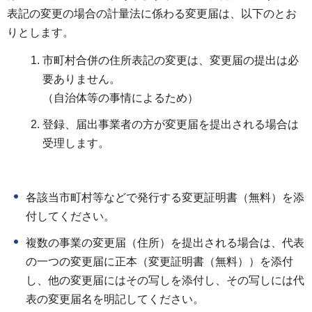
表記の変更の場合の計量法に係わる変更届は、以下のとお
りとします。
市町村合併の住所表記の変更は、変更届の提出は必
要ありません。
（自治体等の事情によるため）
登録、届出事業者の方が変更届を提出される場合は
受理します。
各該当市町村等などで発行する変更証明書（無料）を添
付してください。
複数の事業の変更届（住所）を提出される場合は、代表
の一つの変更届に正本（変更証明書（無料））を添付
し、他の変更届にはその写しを添付し、その写しには代
表の変更届名を明記してください。