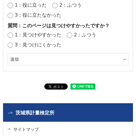
1：役に立った
2：ふつう
3：役に立たなかった
質問：このページは見つけやすかったですか？
1：見つけやすかった
2：ふつう
3：見つけにくかった
茨城県計量検定所
サイトマップ