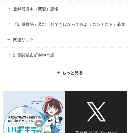
登録簿謄本（閲覧）請求
「計量標語」及び「何でもはかってみようコンテスト」募集
関連リンク
計量関係市町村担当課
もっと見る