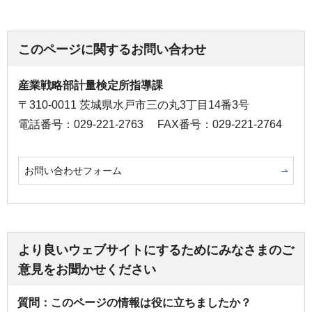
このページに関するお問い合わせ
産業戦略部計量検定所指導課
〒310-0011 茨城県水戸市三の丸3丁目14番3号
電話番号：029-221-2763
FAX番号：029-221-2764
お問い合わせフォーム
より良いウェブサイトにするためにみなさまのご
意見をお聞かせください
質問：このページの情報は役に立ちましたか？