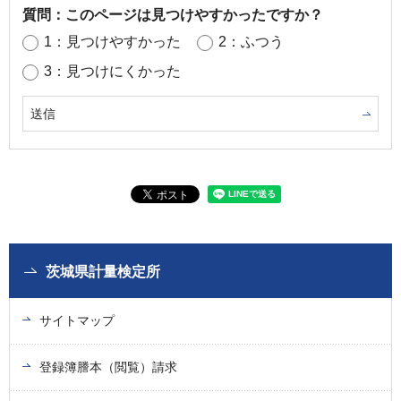
質問：このページは見つけやすかったですか？
1：見つけやすかった
2：ふつう
3：見つけにくかった
茨城県計量検定所
サイトマップ
登録簿謄本（閲覧）請求