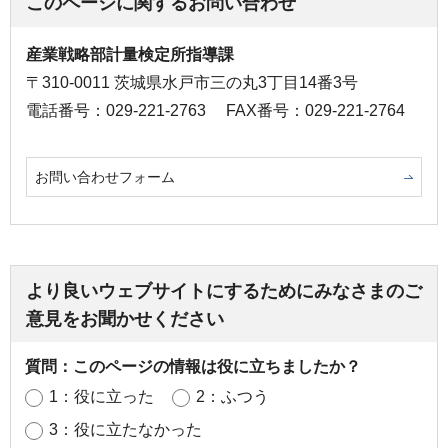
このページに関するお問い合わせ
産業戦略部計量検定所指導課
〒310-0011 茨城県水戸市三の丸3丁目14番3号
電話番号：029-221-2763
FAX番号：029-221-2764
お問い合わせフォーム
より良いウェブサイトにするためにみなさまのご
意見をお聞かせください
質問：このページの情報は役に立ちましたか？
1：役に立った
2：ふつう
3：役に立たなかった