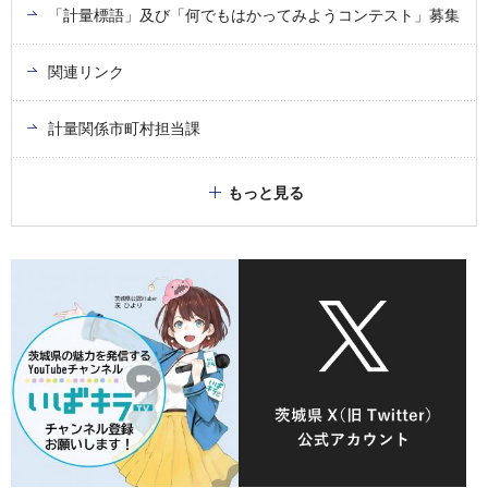
「計量標語」及び「何でもはかってみようコンテスト」募集
関連リンク
計量関係市町村担当課
もっと見る