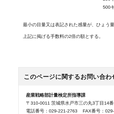
50
最小の目量又は表記された感量が、ひょう量
上記に掲げる手数料の2倍の額とする。
このページに関するお問い合わ
産業戦略部計量検定所指導課
〒310-0011 茨城県水戸市三の丸3丁目14番
電話番号：029-221-2763
FAX番号：029-2