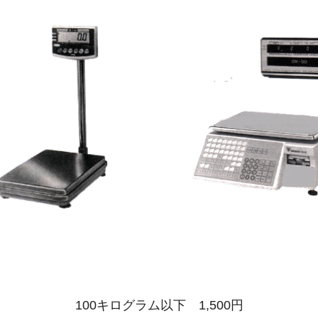
100キログラム以下
1
,500円