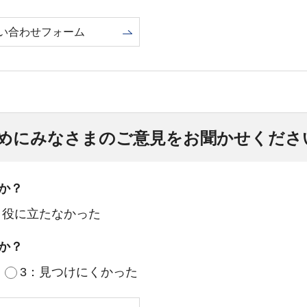
い合わせフォーム
めにみなさまのご意見をお聞かせくださ
か？
：役に立たなかった
か？
3：見つけにくかった