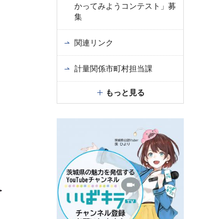
かってみようコンテスト」募
集
関連リンク
計量関係市町村担当課
もっと見る