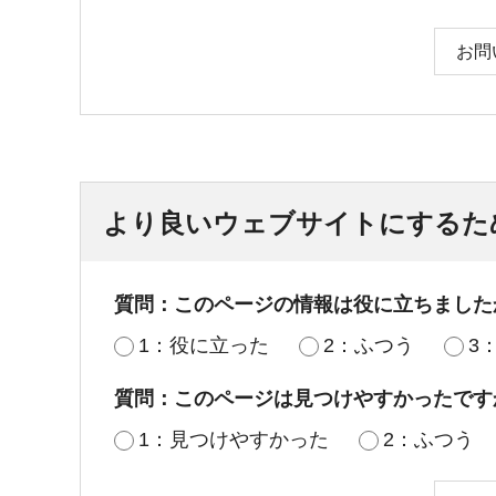
お問
より良いウェブサイトにするた
質問：このページの情報は役に立ちました
1：役に立った
2：ふつう
3
質問：このページは見つけやすかったです
1：見つけやすかった
2：ふつう