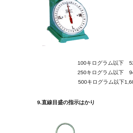
100キログラム以下
5
250キログラム以下
9
500キログラム以下1,6
9.直線目盛の指示はかり