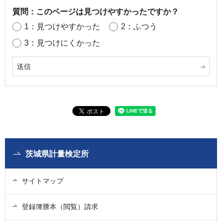
質問：このページは見つけやすかったですか？
1：見つけやすかった
2：ふつう
3：見つけにくかった
茨城県計量検定所
サイトマップ
登録簿謄本（閲覧）請求