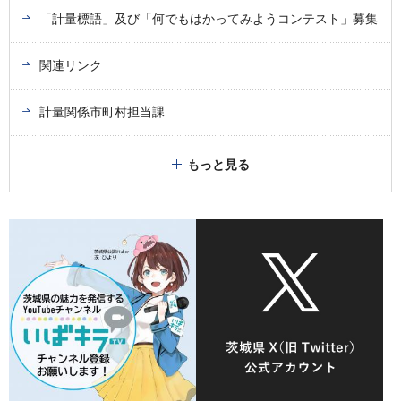
「計量標語」及び「何でもはかってみようコンテスト」募集
関連リンク
計量関係市町村担当課
もっと見る