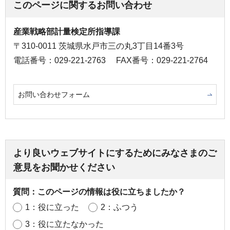
このページに関するお問い合わせ
産業戦略部計量検定所指導課
〒310-0011 茨城県水戸市三の丸3丁目14番3号
電話番号：029-221-2763
FAX番号：029-221-2764
お問い合わせフォーム
より良いウェブサイトにするためにみなさまのご
意見をお聞かせください
質問：このページの情報は役に立ちましたか？
1：役に立った
2：ふつう
3：役に立たなかった