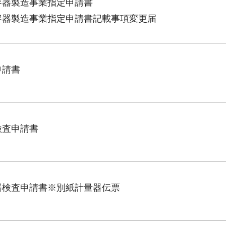
殊容器製造事業指定申請書
殊容器製造事業指定申請書記載事項変更届
申請書
検査申請書
準器検査申請書※別紙計量器伝票