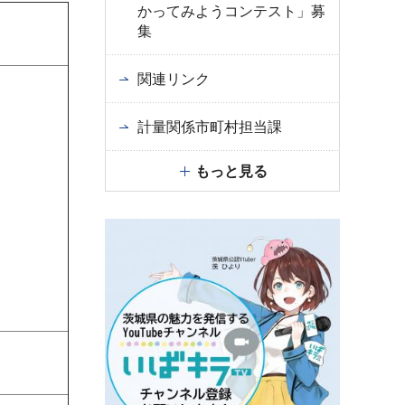
かってみようコンテスト」募
集
関連リンク
計量関係市町村担当課
もっと見る