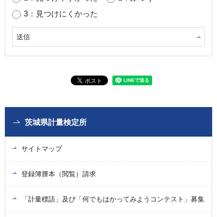
3：見つけにくかった
茨城県計量検定所
サイトマップ
登録簿謄本（閲覧）請求
「計量標語」及び「何でもはかってみようコンテスト」募集