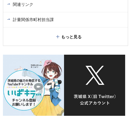
関連リンク
計量関係市町村担当課
もっと見る