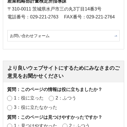
産業戦略部計量検定所指導課
〒310-0011 茨城県水戸市三の丸3丁目14番3号
電話番号：029-221-2763
FAX番号：029-221-2764
お問い合わせフォーム
より良いウェブサイトにするためにみなさまのご
意見をお聞かせください
質問：このページの情報は役に立ちましたか？
1：役に立った
2：ふつう
3：役に立たなかった
質問：このページは見つけやすかったですか？
1：見つけやすかった
2：ふつう