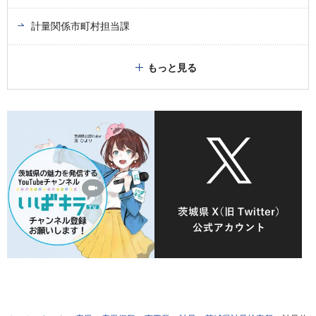
計量関係市町村担当課
もっと見る