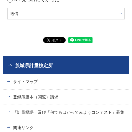
茨城県計量検定所
サイトマップ
登録簿謄本（閲覧）請求
「計量標語」及び「何でもはかってみようコンテスト」募集
関連リンク