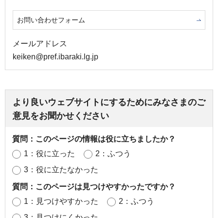
お問い合わせフォーム
メールアドレス
keiken@pref.ibaraki.lg.jp
より良いウェブサイトにするためにみなさまのご
意見をお聞かせください
質問：このページの情報は役に立ちましたか？
1：役に立った
2：ふつう
3：役に立たなかった
質問：このページは見つけやすかったですか？
1：見つけやすかった
2：ふつう
3：見つけにくかった