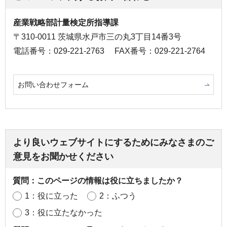
産業戦略部計量検定所指導課
〒310-0011 茨城県水戸市三の丸3丁目14番3号
電話番号：029-221-2763
FAX番号：029-221-2764
お問い合わせフォーム
より良いウェブサイトにするためにみなさまのご
意見をお聞かせください
質問：このページの情報は役に立ちましたか？
1：役に立った
2：ふつう
3：役に立たなかった