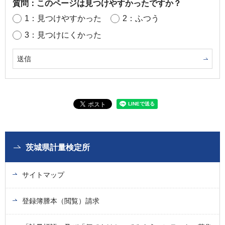
質問：このページは見つけやすかったですか？
1：見つけやすかった
2：ふつう
3：見つけにくかった
茨城県計量検定所
サイトマップ
登録簿謄本（閲覧）請求