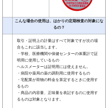
こんな場合の使用は、はかりの定期検査の対象にな
るの？
取引・証明上の計量はすべて対象ですが次の場
合もこれに該当します。
・学校、医療機関や保健センターの体重計で証
明用に使用しているもの
ヘルスメーターは証明用には使えません。
・病院や薬局の薬の調剤用に使用するもの
・宅配業が荷物の料金を算定するときに使用す
るもの
・商品の内容量、正味量を表記するのに使用す
るものは対象となります。