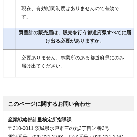
現在、有効期間制度はありませんので有効で
す。
質量計の販売届は、販売を行う都道府県すべてに届
け出る必要がありますか。
必要ありません。事業所のある都道府県にのみ
届け出てください。
このページに関するお問い合わせ
産業戦略部計量検定所指導課
〒310-0011 茨城県水戸市三の丸3丁目14番3号
電話番号：029-221-2763
FAX番号：029-221-2764