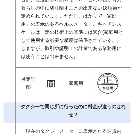
暮らしの中に切り離すことの出来ない18種類が
定められています。ただし、はかりで「家庭
用」の表示のあるヘルスメーター、キッチンス
ケールは一定の技術上の基準には適合(家庭用と
して使用する必要な精度は確保されている。）
しますが、取引や証明上の計量である業務用に
は使うことは出来ません。
検定証
家庭用
印
タクシーで同じ所に行ったのに料金が違うのはな
ぜ？
現
在のタクシーメーターに表示される運賃内