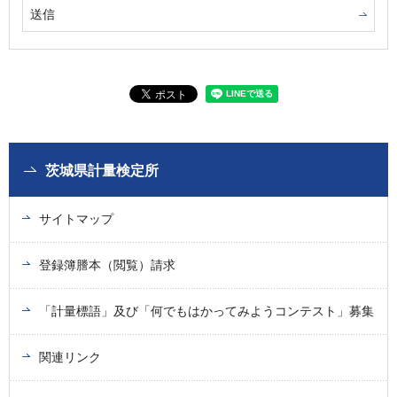
茨城県計量検定所
サイトマップ
登録簿謄本（閲覧）請求
「計量標語」及び「何でもはかってみようコンテスト」募集
関連リンク