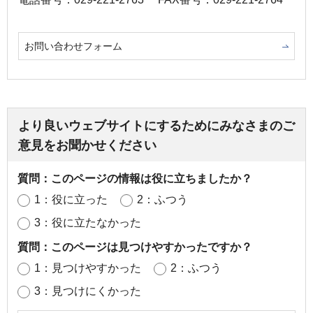
お問い合わせフォーム
より良いウェブサイトにするためにみなさまのご
意見をお聞かせください
質問：このページの情報は役に立ちましたか？
1：役に立った
2：ふつう
3：役に立たなかった
質問：このページは見つけやすかったですか？
1：見つけやすかった
2：ふつう
3：見つけにくかった