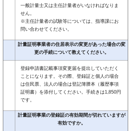
一般計量士又は主任計量者がいなければなりま
せん。
※主任計量者の試験等については、指導課にお
問い合わせてください。
計量証明事業者の住居表示の変更があった場合の変
更の手続について教えてください。
登録申請書記載事項変更届を提出していただく
ことになります。その際、登録証と個人の場合
は住民票、法人の場合は登記簿謄本（履歴事項
証明書）を添付してください。手続きは1,850円
です。
計量証明事業の登録証の有効期間が切れていますが
有効ですか。