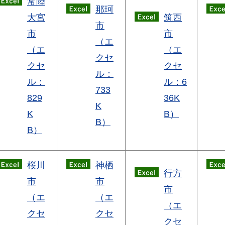
常陸
那珂
大宮
筑西
市
市
市
（エ
（エ
（エ
クセ
クセ
クセ
ル：
ル：
ル：6
733
829
36K
K
K
B）
B）
B）
桜川
神栖
行方
市
市
市
（エ
（エ
（エ
クセ
クセ
クセ