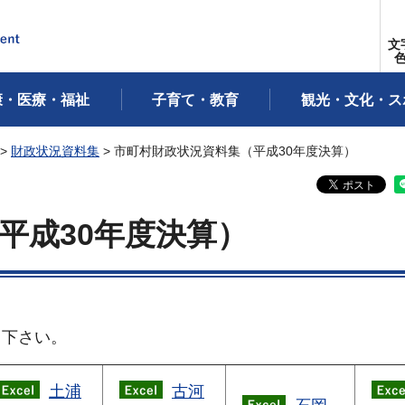
文
康・医療・福祉
子育て・教育
観光・文化・ス
>
財政状況資料集
> 市町村財政状況資料集（平成30年度決算）
平成30年度決算）
て下さい。
土浦
古河