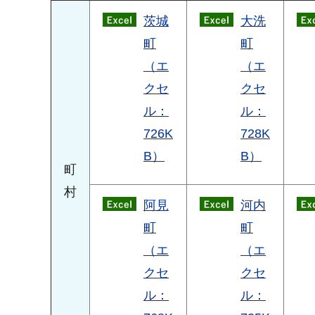
茨城
大洗
町
町
（エ
（エ
クセ
クセ
ル：
ル：
726K
728K
B）
B）
町
村
阿見
河内
町
町
（エ
（エ
クセ
クセ
ル：
ル：