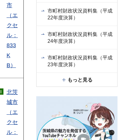
市
市町村財政状況資料集（平成
（エ
22年度決算）
クセ
市町村財政状況資料集（平成
ル：
24年度決算）
833
K
市町村財政状況資料集（平成
23年度決算）
B）
もっと見る
北茨
城市
（エ
クセ
ル：