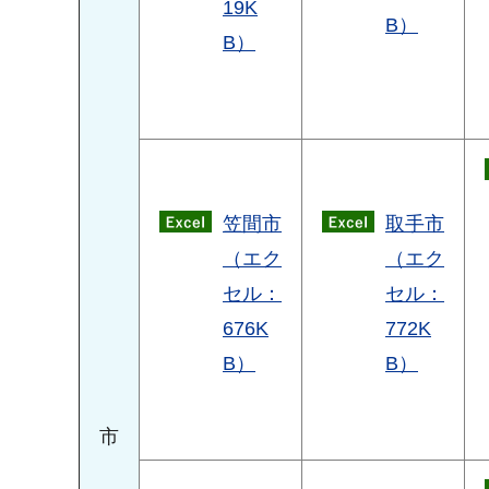
19K
B）
B）
笠間市
取手市
（エク
（エク
セル：
セル：
676K
772K
B）
B）
市