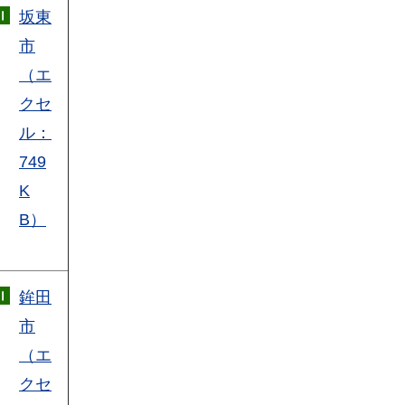
坂東
市
（エ
クセ
ル：
749
K
B）
鉾田
市
（エ
クセ