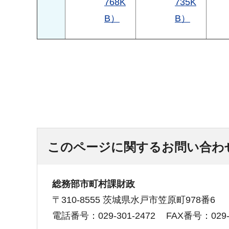
768K
735K
B）
B）
このページに関するお問い合わ
総務部市町村課財政
〒310-8555 茨城県水戸市笠原町978番6
電話番号：029-301-2472
FAX番号：029-3