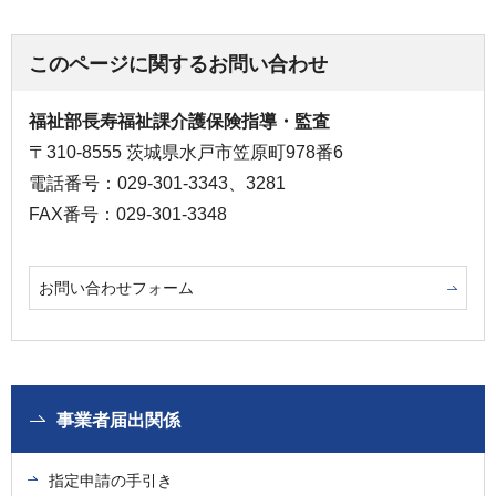
このページに関するお問い合わせ
福祉部長寿福祉課介護保険指導・監査
〒310-8555 茨城県水戸市笠原町978番6
電話番号：029-301-3343、3281
FAX番号：029-301-3348
お問い合わせフォーム
事業者届出関係
指定申請の手引き