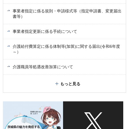
事業者指定に係る規則・申請様式等（指定申請書、変更届出
書等）
事業者指定更新に係る手続について
介護給付費算定に係る体制等(加算)に関する届出(令和6年度
～）
介護職員等処遇改善加算について
もっと見る