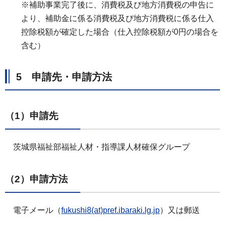
※補助事業完了後に、消費税及び地方消費税の申告に
より、補助金に係る消費税及び地方消費税に係る仕入
控除税額が確定した場合（仕入控除税額が0円の場合を
含む）
5 申請先・申請方法
（1）申請先
茨城県福祉部福祉人材・指導課人材確保グループ
（2）申請方法
電子メール（
fukushi8(at)pref.ibaraki.lg.jp
）又は郵送