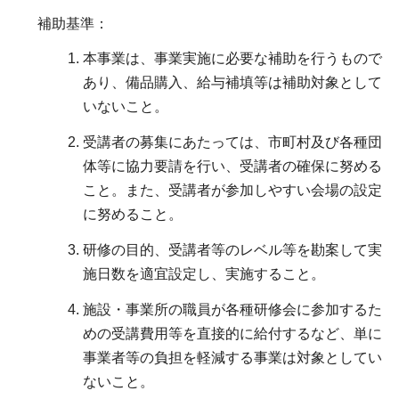
補助基準：
本事業は、事業実施に必要な補助を行うもので
あり、備品購入、給与補填等は補助対象として
いないこと。
受講者の募集にあたっては、市町村及び各種団
体等に協力要請を行い、受講者の確保に努める
こと。また、受講者が参加しやすい会場の設定
に努めること。
研修の目的、受講者等のレベル等を勘案して実
施日数を適宜設定し、実施すること。
施設・事業所の職員が各種研修会に参加するた
めの受講費用等を直接的に給付するなど、単に
事業者等の負担を軽減する事業は対象としてい
ないこと。