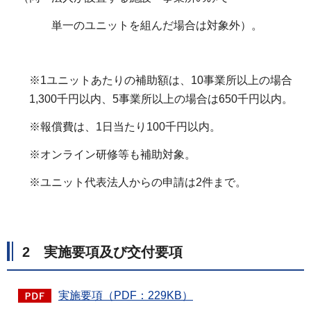
単一のユニットを組んだ場合は対象外）。
※1ユニットあたりの補助額は、10事業所以上の場合
1,300千円以内、5事業所以上の場合は650千円以内。
※報償費は、1日当たり100千円以内。
※オンライン研修等も補助対象。
※ユニット代表法人からの申請は2件まで。
2 実施要項及び交付要項
実施要項（PDF：229KB）