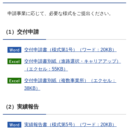
申請事業に応じて、必要な様式をご提出ください。
（1）交付申請
交付申請書（様式第1号）（ワード：20KB）
交付申請書別紙（進路選択・キャリアアップ）
（エクセル：55KB）
交付申請書別紙（複数事業所）（エクセル：
38KB）
（2）実績報告
実績報告書（様式第5号）（ワード：20KB）