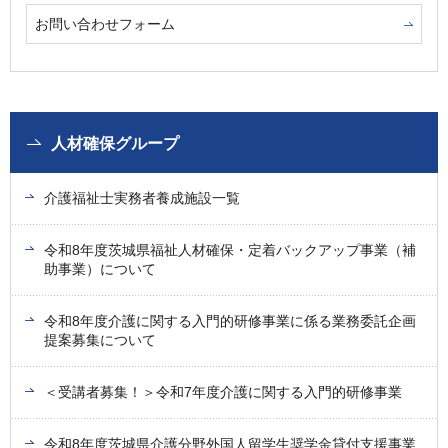
お問い合わせフォーム
人材確保グループ
介護福祉士実務者養成施設一覧
令和8年度茨城県福祉人材確保・定着バックアップ事業（補
助事業）について
令和8年度介護に関する入門的研修事業に係る業務委託企画
提案募集について
＜受講者募集！＞令和7年度介護に関する入門的研修事業
令和8年度茨城県介護分野外国人留学生奨学金貸付支援事業