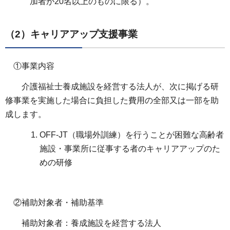
加者が20名以上のものに限る）。
（2）キャリアアップ支援事業
①事業内容
介護福祉士養成施設を経営する法人が、次に掲げる研
修事業を実施した場合に負担した費用の全部又は一部を助
成します。
OFF-JT（職場外訓練）を行うことが困難な高齢者
施設・事業所に従事する者のキャリアアップのた
めの研修
②補助対象者・補助基準
補助対象者：養成施設を経営する法人