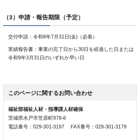
（3）申請・報告期限（予定）
交付申請：令和8年7月31日(金)（必着）
実績報告書：事業の完了日から30日を経過した日または
令和9年3月31日のいずれか早い日
このページに関するお問い合わせ
福祉部福祉人材・指導課人材確保
茨城県水戸市笠原町978-6
電話番号：029-301-3197
FAX番号：029-301-3179