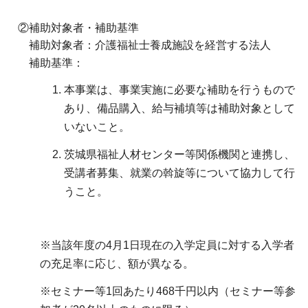
②補助対象者・補助基準
補助対象者：介護福祉士養成施設を経営する法人
補助基準：
本事業は、事業実施に必要な補助を行うもので
あり、備品購入、給与補填等は補助対象として
いないこと。
茨城県福祉人材センター等関係機関と連携し、
受講者募集、就業の斡旋等について協力して行
うこと。
※当該年度の4月1日現在の入学定員に対する入学者
の充足率に応じ、額が異なる。
※セミナー等1回あたり468千円以内（セミナー等参