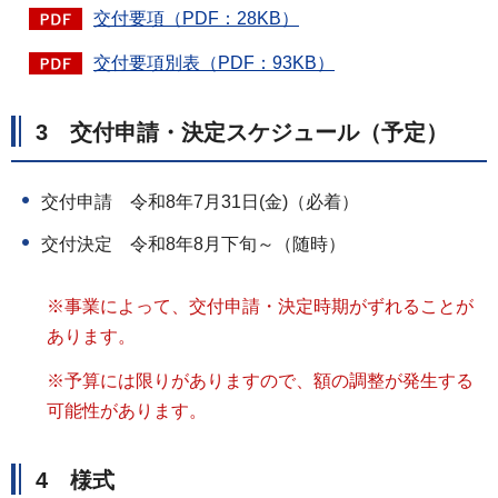
交付要項（PDF：28KB）
交付要項別表（PDF：93KB）
3 交付申請・決定スケジュール（予定）
交付申請 令和8年7月31日(金)（必着）
交付決定 令和8年8月下旬～（随時）
※事業によって、交付申請・決定時期がずれることが
あります。
※予算には限りがありますので、額の調整が発生する
可能性があります。
4 様式