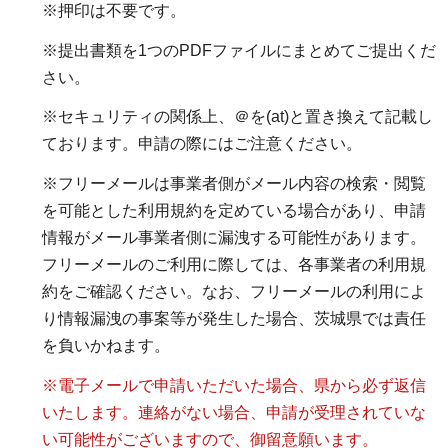
※押印は不要です。
※提出書類を1つのPDFファイルにまとめてご提出くだ
さい。
※セキュリティの関係上、＠を(at)と置き換えて記載し
ております。申請の際にはご注意ください。
※フリーメールは事業者側がメール内容の検索・閲覧
を可能とした利用規約を定めている場合があり、申請
情報がメール事業者側に漏洩する可能性があります。
フリーメールのご利用に際しては、各事業者の利用規
約をご確認ください。なお、フリーメールの利用によ
り情報漏洩の事案等が発生した場合、茨城県では責任
を負いかねます。
※電子メールで申請いただいた場合、県から必ず返信
いたします。連絡がない場合、申請が受理されていな
い可能性がございますので、御留意願います。