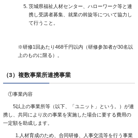
茨城県福祉人材センター、ハローワーク等と連
携し受講者募集、就業の斡旋等について協力し
て行うこと。
※研修1回あたり468千円以内（研修参加者が30名以
上のものに限る）。
（3）複数事業所連携事業
①事業内容
5以上の事業所等（以下、「ユニット」という。）が連
携し、共同により次の事業を実施した場合に要する費用の
一定額を助成します。
1.人材育成のため、合同研修、人事交流等を行う事業