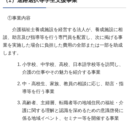
（1）進路選択等学生支援事業
①事業内容
介護福祉士養成施設を経営する法人が、養成施設に相
談、助言及び指導等を行う専門員を配置し、次に掲げる事
業を実施した場合に負担した費用の全部または一部を助成
します。
小学校、中学校、高校、日本語学校等を訪問し、
介護の仕事やその魅力を紹介する事業
中・高校生、家族、教員の相談に応じ、助言・指
導等を行う事業
高齢者、主婦層、転職者等の地域住民の福祉・介
護に関する理解と認識を深めるための意識啓発に
係る地域イベント、セミナー等を開催する事業