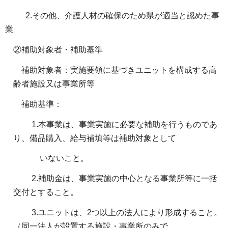
2.その他、介護人材の確保のため県が適当と認めた事
業
②補助対象者・補助基準
補助対象者：実施要領に基づきユニットを構成する高
齢者施設又は事業所等
補助基準：
1.本事業は、事業実施に必要な補助を行うものであ
り、備品購入、給与補填等は補助対象として
いないこと。
2.補助金は、事業実施の中心となる事業所等に一括
交付とすること。
3.ユニットは、2つ以上の法人により形成すること。
（同一法人が設置する施設・事業所のみで