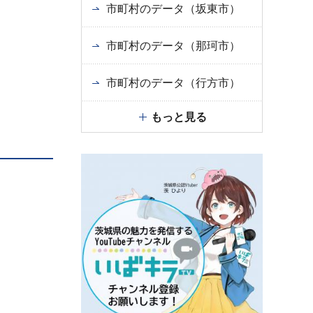
市町村のデータ（坂東市）
市町村のデータ（那珂市）
市町村のデータ（行方市）
もっと見る