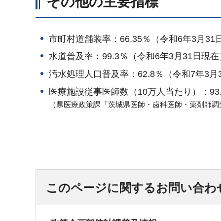
その他の主要指標
市町村道舗装率：66.35％（令和6年3月31
水道普及率：99.3％（令和6年3月31日現在
汚水処理人口普及率：62.8％（令和7年3月
医療施設従事医師数（10万人当たり）：93.
（県医療政策課「茨城県医師・歯科医師・薬剤師調
このページに関するお問い合わ