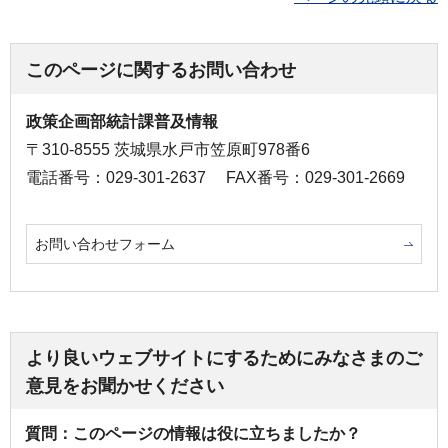
このページに関するお問い合わせ
政策企画部統計課普及情報
〒310-8555 茨城県水戸市笠原町978番6
電話番号：029-301-2637
FAX番号：029-301-2669
お問い合わせフォーム
より良いウェブサイトにするためにみなさまのご
意見をお聞かせください
質問：このページの情報は役に立ちましたか？