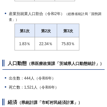
産業別就業人口割合（令和2年）
（総務省統計局「国勢調
査」）
第1次
第2次
第3次
1.83％
22.34％
75.83％
人口動態
（県医療政策課「茨城県人口動態統計」）
出生数：444人（令和6年）
死亡数：1,521人（令和6年）
経済
（県統計課「市町村民経済計算」）