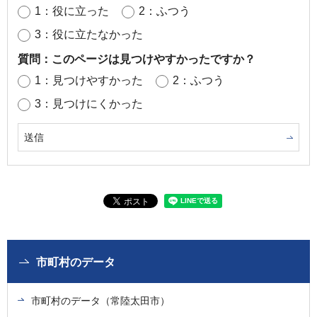
1：役に立った
2：ふつう
3：役に立たなかった
質問：このページは見つけやすかったですか？
1：見つけやすかった
2：ふつう
3：見つけにくかった
市町村のデータ
市町村のデータ（常陸太田市）