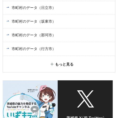
市町村のデータ（日立市）
市町村のデータ（坂東市）
市町村のデータ（那珂市）
市町村のデータ（行方市）
もっと見る