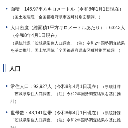
面積：146.97平方キロメートル（令和8年1月1日現在）
（国土地理院「全国都道府県市区町村別面積調」）
人口密度（総面積1平方キロメートルあたり）：632.3人
（令和8年4月1日現在）
（県統計課「茨城県常住人口調査」（注）令和2年国勢調査結果
を基に推計、国土地理院「全国都道府県市区町村別面積調」）
人口
常住人口：92,927人（令和8年4月1日現在）
（県統計課
「茨城県常住人口調査」（注）令和2年国勢調査結果を基に推
計）
世帯数：43,141世帯（令和8年4月1日現在）
（県統計課
「茨城県常住人口調査」（注）令和2年国勢調査結果を基に推