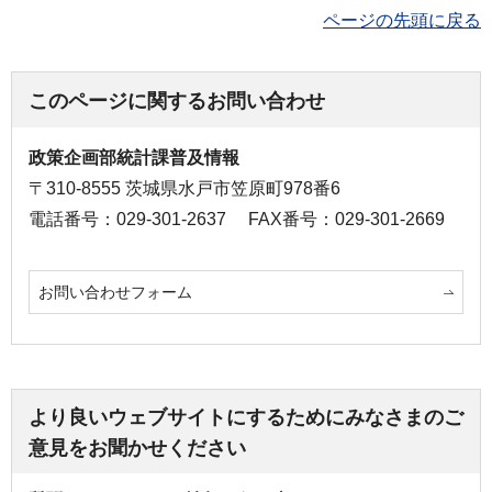
ページの先頭に戻る
このページに関するお問い合わせ
政策企画部統計課普及情報
〒310-8555 茨城県水戸市笠原町978番6
電話番号：029-301-2637
FAX番号：029-301-2669
お問い合わせフォーム
より良いウェブサイトにするためにみなさまのご
意見をお聞かせください