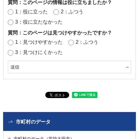
質問：このページの情報は役に立ちましたか？
1：役に立った
2：ふつう
3：役に立たなかった
質問：このページは見つけやすかったですか？
1：見つけやすかった
2：ふつう
3：見つけにくかった
市町村のデータ
市町村のデータ（常陸太田市）