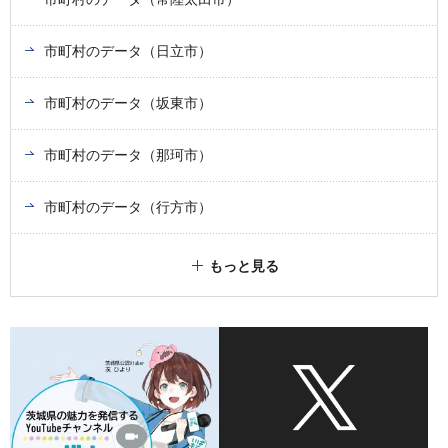
市町村のデータ（日立市）
市町村のデータ（坂東市）
市町村のデータ（那珂市）
市町村のデータ（行方市）
もっと見る