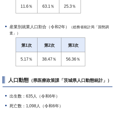
11.6％
63.1％
25.3％
産業別就業人口割合（令和2年）
（総務省統計局「国勢調
査」）
第1次
第2次
第3次
5.17％
38.47％
56.36％
人口動態
（県医療政策課「茨城県人口動態統計」）
出生数：635人（令和6年）
死亡数：1,098人（令和6年）