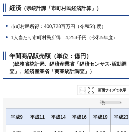
経済
（県統計課「市町村民経済計算」）
市町村民所得：400,728百万円（令和5年度）
1人当たり市町村民所得：4,253千円（令和5年度）
年間商品販売額（単位：億円）
（総務省統計局、経済産業省「経済センサス-活動調
査」、経済産業省「商業統計調査」）
画面サイズで表示
平成9
平成11
平成14
平成16
平成19
平成23