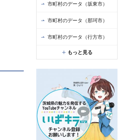
市町村のデータ（坂東市）
市町村のデータ（那珂市）
市町村のデータ（行方市）
もっと見る