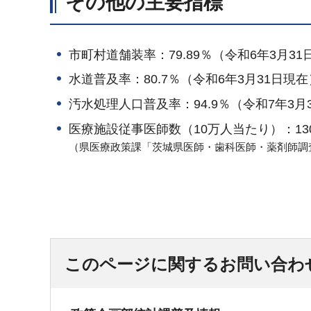
その他の主要指標
市町村道舗装率：79.89％（令和6年3月31
水道普及率：80.7％（令和6年3月31日現在
汚水処理人口普及率：94.9％（令和7年3月
医療施設従事医師数（10万人当たり）：130
（県医療政策課「茨城県医師・歯科医師・薬剤師調
このページに関するお問い合わ