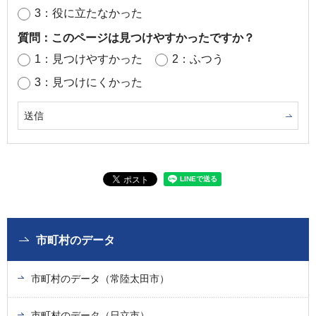
3：役に立たなかった
質問：このページは見つけやすかったですか？
1：見つけやすかった
2：ふつう
3：見つけにくかった
市町村のデータ
市町村のデータ（常陸太田市）
市町村のデータ（日立市）