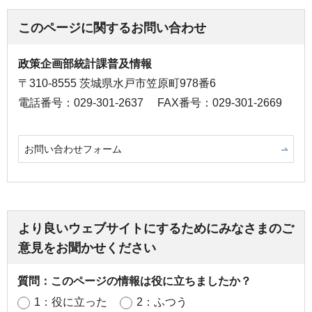
このページに関するお問い合わせ
政策企画部統計課普及情報
〒310-8555 茨城県水戸市笠原町978番6
電話番号：029-301-2637
FAX番号：029-301-2669
お問い合わせフォーム
より良いウェブサイトにするためにみなさまのご
意見をお聞かせください
質問：このページの情報は役に立ちましたか？
1：役に立った
2：ふつう