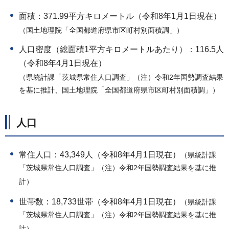
面積：371.99平方キロメートル（令和8年1月1日現在）
（国土地理院「全国都道府県市区町村別面積調」）
人口密度（総面積1平方キロメートルあたり）：116.5人
（令和8年4月1日現在）
（県統計課「茨城県常住人口調査」（注）令和2年国勢調査結果
を基に推計、国土地理院「全国都道府県市区町村別面積調」）
人口
常住人口：43,349人（令和8年4月1日現在）
（県統計課
「茨城県常住人口調査」（注）令和2年国勢調査結果を基に推
計）
世帯数：18,733世帯（令和8年4月1日現在）
（県統計課
「茨城県常住人口調査」（注）令和2年国勢調査結果を基に推