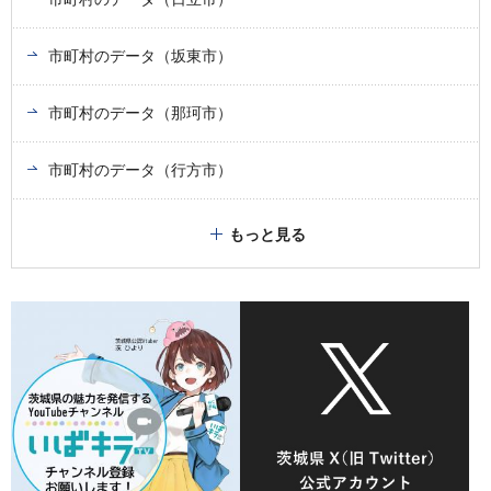
市町村のデータ（坂東市）
市町村のデータ（那珂市）
市町村のデータ（行方市）
もっと見る