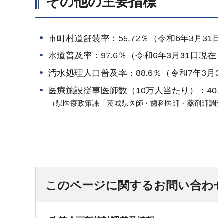
その他の主要指標
市町村道舗装率：59.72％（令和6年3月31
水道普及率：97.6％（令和6年3月31日現在
汚水処理人口普及率：88.6％（令和7年3月
医療施設従事医師数（10万人当たり）：40.
（県医療政策課「茨城県医師・歯科医師・薬剤師調
このページに関するお問い合わ