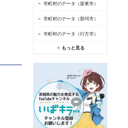
市町村のデータ（坂東市）
市町村のデータ（那珂市）
市町村のデータ（行方市）
もっと見る