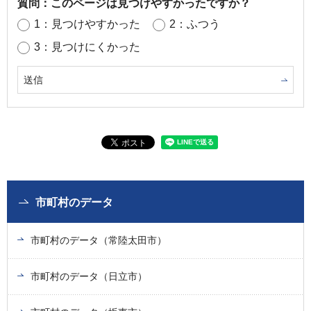
質問：このページは見つけやすかったですか？
1：見つけやすかった
2：ふつう
3：見つけにくかった
市町村のデータ
市町村のデータ（常陸太田市）
市町村のデータ（日立市）