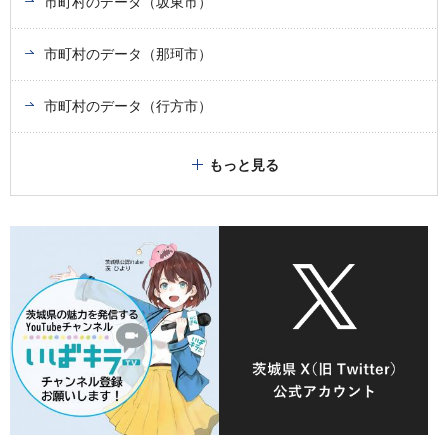
市町村のデータ（坂東市）
市町村のデータ（那珂市）
市町村のデータ（行方市）
もっと見る