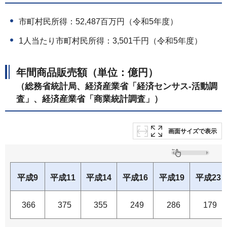
市町村民所得：52,487百万円（令和5年度）
1人当たり市町村民所得：3,501千円（令和5年度）
年間商品販売額（単位：億円）
（総務省統計局、経済産業省「経済センサス-活動調
査」、経済産業省「商業統計調査」）
画面サイズで表示
平成9
平成11
平成14
平成16
平成19
平成23
366
375
355
249
286
179