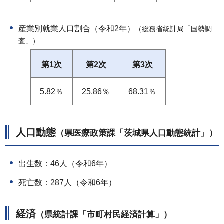
産業別就業人口割合（令和2年）
（総務省統計局「国勢調
査」）
第1次
第2次
第3次
5.82％
25.86％
68.31％
人口動態
（県医療政策課「茨城県人口動態統計」）
出生数：46人（令和6年）
死亡数：287人（令和6年）
経済
（県統計課「市町村民経済計算」）