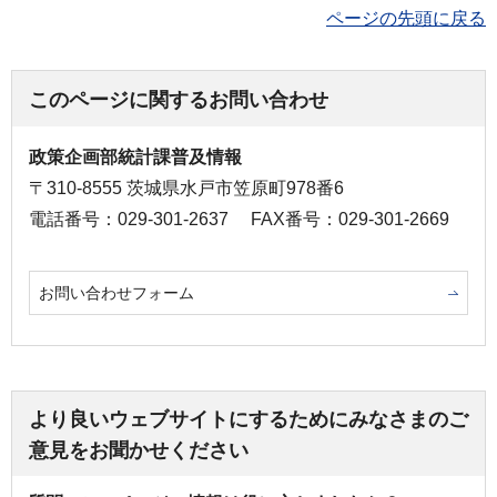
ページの先頭に戻る
このページに関するお問い合わせ
政策企画部統計課普及情報
〒310-8555 茨城県水戸市笠原町978番6
電話番号：029-301-2637
FAX番号：029-301-2669
お問い合わせフォーム
より良いウェブサイトにするためにみなさまのご
意見をお聞かせください