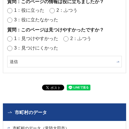
質問：このページの情報は役に立ちましたか？
1：役に立った
2：ふつう
3：役に立たなかった
質問：このページは見つけやすかったですか？
1：見つけやすかった
2：ふつう
3：見つけにくかった
市町村のデータ
市町村のデータ（常陸太田市）