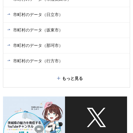
市町村のデータ（日立市）
市町村のデータ（坂東市）
市町村のデータ（那珂市）
市町村のデータ（行方市）
もっと見る