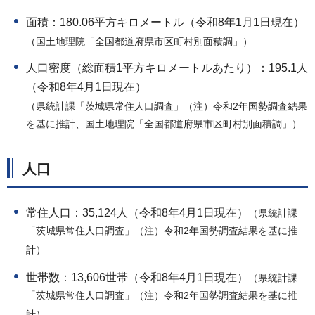
面積：180.06平方キロメートル（令和8年1月1日現在）
（国土地理院「全国都道府県市区町村別面積調」）
人口密度（総面積1平方キロメートルあたり）：195.1人
（令和8年4月1日現在）
（県統計課「茨城県常住人口調査」（注）令和2年国勢調査結果
を基に推計、国土地理院「全国都道府県市区町村別面積調」）
人口
常住人口：35,124人（令和8年4月1日現在）
（県統計課
「茨城県常住人口調査」（注）令和2年国勢調査結果を基に推
計）
世帯数：13,606世帯（令和8年4月1日現在）
（県統計課
「茨城県常住人口調査」（注）令和2年国勢調査結果を基に推