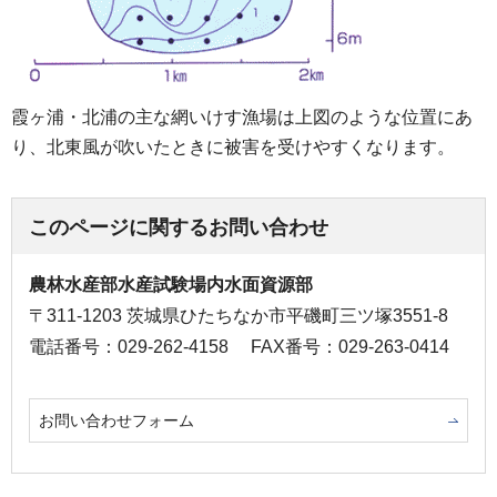
霞ヶ浦・北浦の主な網いけす漁場は上図のような位置にあ
り、北東風が吹いたときに被害を受けやすくなります。
このページに関するお問い合わせ
農林水産部水産試験場内水面資源部
〒311-1203 茨城県ひたちなか市平磯町三ツ塚3551-8
電話番号：029-262-4158
FAX番号：029-263-0414
お問い合わせフォーム