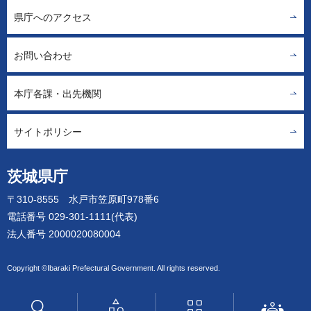
県庁へのアクセス
お問い合わせ
本庁各課・出先機関
サイトポリシー
茨城県庁
〒310-8555 水戸市笠原町978番6
電話番号 029-301-1111(代表)
法人番号 2000020080004
Copyright ©Ibaraki Prefectural Government. All rights reserved.