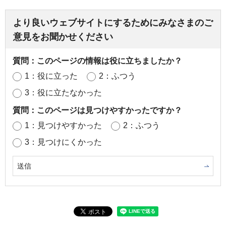
より良いウェブサイトにするためにみなさまのご
意見をお聞かせください
質問：このページの情報は役に立ちましたか？
1：役に立った
2：ふつう
3：役に立たなかった
質問：このページは見つけやすかったですか？
1：見つけやすかった
2：ふつう
3：見つけにくかった