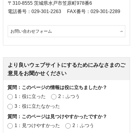
〒310-8555 茨城県水戸市笠原町978番6
電話番号：029-301-2263
FAX番号：029-301-2289
お問い合わせフォーム
より良いウェブサイトにするためにみなさまのご
意見をお聞かせください
質問：このページの情報は役に立ちましたか？
1：役に立った
2：ふつう
3：役に立たなかった
質問：このページは見つけやすかったですか？
1：見つけやすかった
2：ふつう