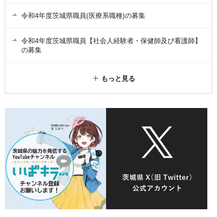
令和4年度茨城県職員(医療系職種)の募集
令和4年度茨城県職員【社会人経験者・保健師及び看護師】
の募集
もっと見る