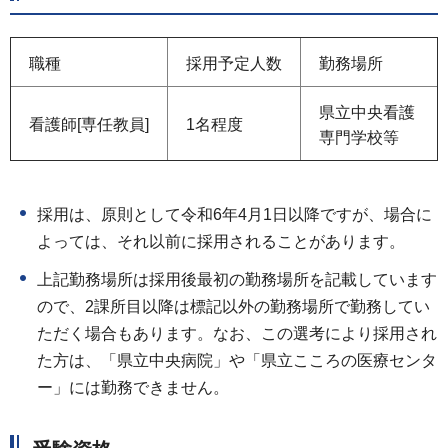
職種
採用予定人数
勤務場所
県立中央看護
看護師[専任教員]
1名程度
専門学校等
採用は、原則として令和6年4月1日以降ですが、場合に
よっては、それ以前に採用されることがあります。
上記勤務場所は採用後最初の勤務場所を記載しています
ので、2課所目以降は標記以外の勤務場所で勤務してい
ただく場合もあります。なお、この選考により採用され
た方は、「県立中央病院」や「県立こころの医療センタ
ー」には勤務できません。