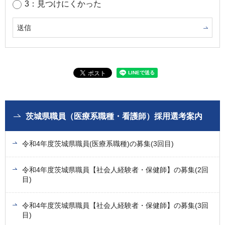
3：見つけにくかった
茨城県職員（医療系職種・看護師）採用選考案内
令和4年度茨城県職員(医療系職種)の募集(3回目)
令和4年度茨城県職員【社会人経験者・保健師】の募集(2回
目)
令和4年度茨城県職員【社会人経験者・保健師】の募集(3回
目)