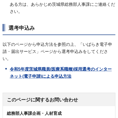
ある方は、あらかじめ茨城県総務部人事課にご連絡くだ
さい。
選考申込み
以下のページから申込方法を参照の上、「いばらき電子申
請・届出サービス」ページから選考申込みをしてくださ
い。
令和5年度茨城県職員(医療系職種)採用選考のインター
ネット(電子申請)による申込方法
このページに関するお問い合わせ
総務部人事課企画・人材育成