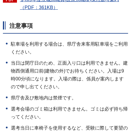
（PDF：361KB）
注意事項
駐車場を利用する場合は、県庁舎来客用駐車場をご利用
ください。
当日は閉庁日のため、正面入り口は利用できません。建
物西側通用口前(建物の外)でお待ちください。入場は9
時00分頃になります。入場の際は、係員が案内します
ので申し出てください。
県庁舎及び敷地内は禁煙です。
選考会場のゴミ箱は利用できません。ゴミは必ず持ち帰
ってください。
選考当日に車椅子を使用するなど、受験に際して要望の