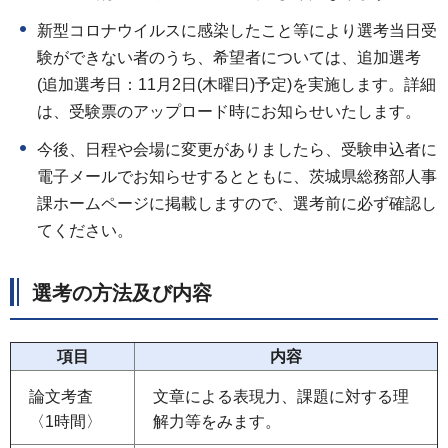
新型コロナウイルスに感染したこと等により選考当日受
験ができない者のうち、希望者については、追加選考
(追加選考日：11月2日(木曜日)予定)を実施します。詳細
は、受験票のアップロード時にお知らせいたします。
今後、日程や会場に変更がありましたら、受験申込者に
電子メールでお知らせするとともに、茨城県総務部人事
課ホームページに掲載しますので、選考前に必ず確認し
てください。
選考の方法及び内容
項目
内容
論文考査
文章による表現力、課題に対する理
〈1時間〉
解力等をみます。