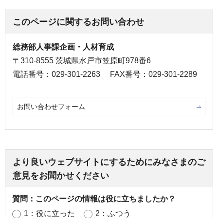
このページに関するお問い合わせ
総務部人事課企画・人材育成
〒310-8555 茨城県水戸市笠原町978番6
電話番号：029-301-2263
FAX番号：029-301-2289
お問い合わせフォーム
より良いウェブサイトにするためにみなさまのご
意見をお聞かせください
質問：このページの情報は役に立ちましたか？
1：役に立った
2：ふつう