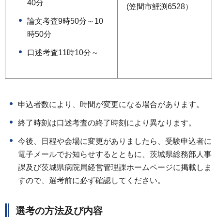
40分
(笠間市鯉渕6528）
論文考査9時50分～10
時50分
口述考査11時10分～
申込者数により、時間が変更になる場合があります。
終了時刻は口述考査の終了時刻により異なります。
今後、日程や会場に変更がありましたら、受験申込者に
電子メールでお知らせするとともに、茨城県総務部人事
課及び茨城県病院局経営管理課ホームページに掲載しま
すので、選考前に必ず確認してください。
選考の方法及び内容