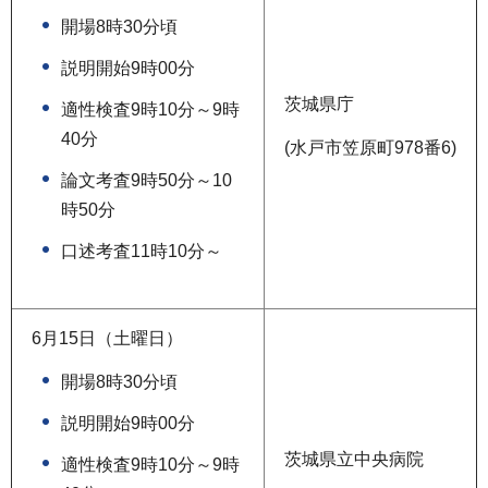
開場8時30分頃
説明開始9時00分
茨城県庁
適性検査9時10分～9時
40分
(水戸市笠原町978番6)
論文考査9時50分～10
時50分
口述考査11時10分～
6月15日（土曜日）
開場8時30分頃
説明開始9時00分
茨城県立中央病院
適性検査9時10分～9時