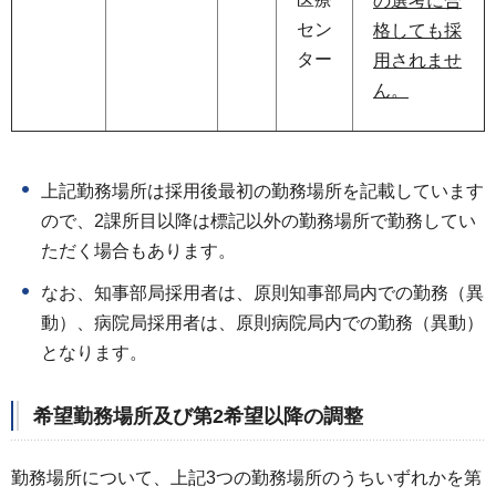
の選考に合
セン
格しても採
ター
用されませ
ん。
上記勤務場所は採用後最初の勤務場所を記載しています
ので、2課所目以降は標記以外の勤務場所で勤務してい
ただく場合もあります。
なお、知事部局採用者は、原則知事部局内での勤務（異
動）、病院局採用者は、原則病院局内での勤務（異動）
となります。
希望勤務場所及び第2希望以降の調整
勤務場所について、上記3つの勤務場所のうちいずれかを第