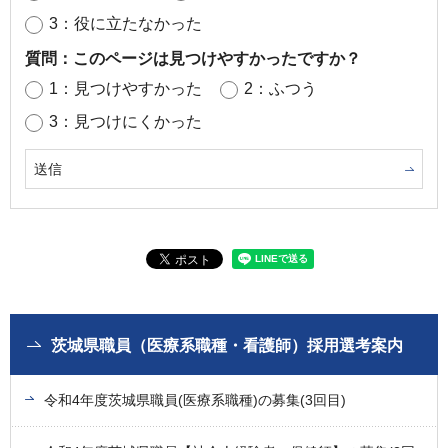
3：役に立たなかった
質問：このページは見つけやすかったですか？
1：見つけやすかった
2：ふつう
3：見つけにくかった
茨城県職員（医療系職種・看護師）採用選考案内
令和4年度茨城県職員(医療系職種)の募集(3回目)