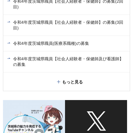
令和4年度茨城県職員【社会人経験者・保健師】の募集(2回
目)
令和4年度茨城県職員【社会人経験者・保健師】の募集(3回
目)
令和4年度茨城県職員(医療系職種)の募集
令和4年度茨城県職員【社会人経験者・保健師及び看護師】
の募集
もっと見る