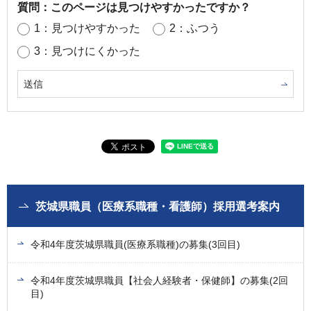
質問：このページは見つけやすかったですか？
1：見つけやすかった
2：ふつう
3：見つけにくかった
茨城県職員（医療系職種・看護師）採用選考案内
令和4年度茨城県職員(医療系職種)の募集(3回目)
令和4年度茨城県職員【社会人経験者・保健師】の募集(2回
目)