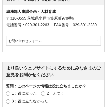
総務部人事課企画・人材育成
〒310-8555 茨城県水戸市笠原町978番6
電話番号：029-301-2263
FAX番号：029-301-2289
お問い合わせフォーム
より良いウェブサイトにするためにみなさまのご
意見をお聞かせください
質問：このページの情報は役に立ちましたか？
1：役に立った
2：ふつう
3：役に立たなかった