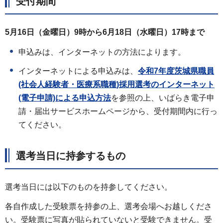
受付期間
5月16日（金曜日）9時から6月18日（水曜日）17時まで
申込みは、インターネットの方法によります。
インターネットによる申込みは、
令和7年度茨城県職員
(社会人経験者・医療系職種)採用選考のインターネット
(電子申請)による申込方法
を参照の上、いばらき電子申
請・届出サービスホームページから、受付期間内に行っ
てください。
選考当日に持参するもの
選考当日には以下のものを持参してください。
各自作成した受験票を持参の上、選考会場へお越しくださ
い。受験票に写真が貼られていないと受験できません。受