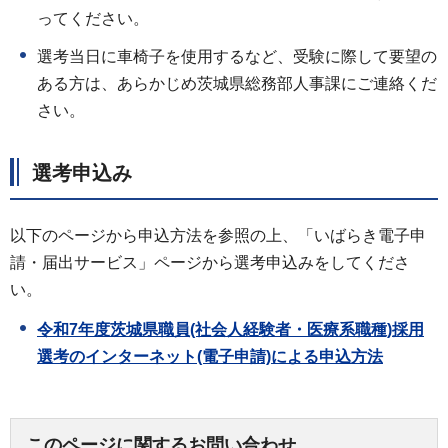
ってください。
選考当日に車椅子を使用するなど、受験に際して要望の
ある方は、あらかじめ茨城県総務部人事課にご連絡くだ
さい。
選考申込み
以下のページから申込方法を参照の上、「いばらき電子申
請・届出サービス」ページから選考申込みをしてくださ
い。
令和7年度茨城県職員(社会人経験者・医療系職種)採用
選考のインターネット(電子申請)による申込方法
このページに関するお問い合わせ