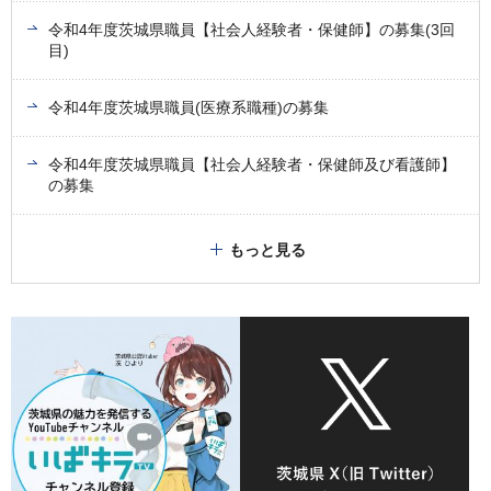
令和4年度茨城県職員【社会人経験者・保健師】の募集(3回
目)
令和4年度茨城県職員(医療系職種)の募集
令和4年度茨城県職員【社会人経験者・保健師及び看護師】
の募集
もっと見る