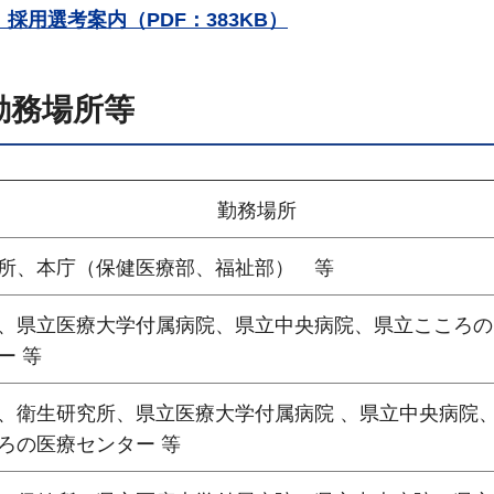
採用選考案内（PDF：383KB）
勤務場所等
勤務場所
所、本庁（保健医療部、福祉部） 等
、県立医療大学付属病院、県立中央病院、県立こころの
ー 等
、衛生研究所、県立医療大学付属病院 、県立中央病院
ろの医療センター 等