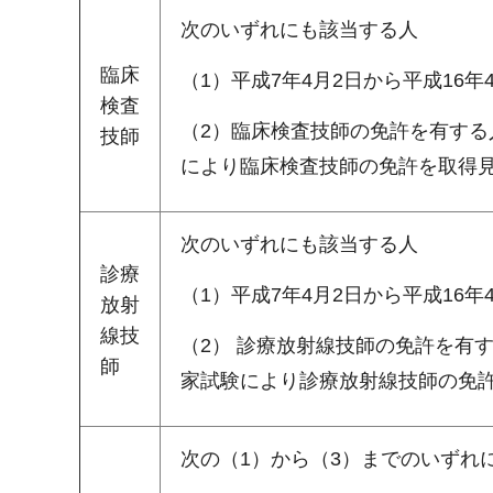
次のいずれにも該当する人
臨床
（1）平成7年4月2日から平成16年
検査
（2）臨床検査技師の免許を有する
技師
により臨床検査技師の免許を取得
次のいずれにも該当する人
診療
（1）平成7年4月2日から平成16年
放射
線技
（2） 診療放射線技師の免許を有
師
家試験により診療放射線技師の免
次の（1）から（3）までのいずれ