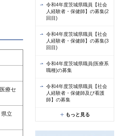
令和4年度茨城県職員【社会
人経験者・保健師】の募集(2
回目)
令和4年度茨城県職員【社会
人経験者・保健師】の募集(3
回目)
令和4年度茨城県職員(医療系
職種)の募集
令和4年度茨城県職員【社会
医療セ
人経験者・保健師及び看護
師】の募集
、県立
もっと見る