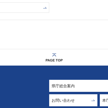
PAGE TOP
県庁総合案内
お問い合わせ
本