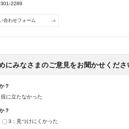
01-2289
い合わせフォーム
めにみなさまのご意見をお聞かせくださ
か？
：役に立たなかった
か？
3：見つけにくかった