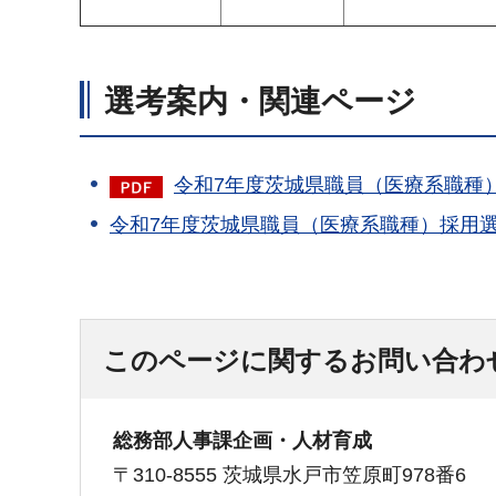
選考案内・関連ページ
令和7年度茨城県職員（医療系職種）
令和7年度茨城県職員（医療系職種）採用
このページに関するお問い合わ
総務部人事課企画・人材育成
〒310-8555 茨城県水戸市笠原町978番6