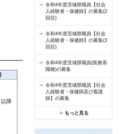
令和4年度茨城県職員【社会
人経験者・保健師】の募集(2
回目)
令和4年度茨城県職員【社会
人経験者・保健師】の募集(3
回目)
令和4年度茨城県職員(医療系
職種)の募集
日
令和4年度茨城県職員【社会
人経験者・保健師及び看護
師】の募集
日以降
もっと見る