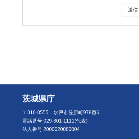
茨城県庁
〒310-8555 水戸市笠原町978番6
電話番号 029-301-1111(代表)
法人番号 2000020080004