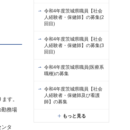
令和4年度茨城県職員【社会
人経験者・保健師】の募集(2
回目)
令和4年度茨城県職員【社会
人経験者・保健師】の募集(3
回目)
令和4年度茨城県職員(医療系
職種)の募集
令和4年度茨城県職員【社会
人経験者・保健師及び看護
ります。
師】の募集
の勤務場
もっと見る
センタ