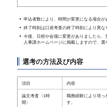
申込者数により、時間が変更になる場合が
終了時刻は口述考査の終了時刻により異な
今後、日程や会場に変更がありましたら、
人事課ホームページに掲載しますので、選
選考の方法及び内容
項目
内容
論文考査〈1時
職務経験により培っ
間〉
す。