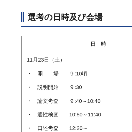
選考の日時及び会場
日 
11月23日（土）
・ 開 場 ９:10頃
・ 説明開始 ９:30
・ 論文考査 ９:40～10:40
・ 適性検査 10:50～11:40
・ 口述考査 12:20～