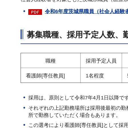
令和6年度茨城県職員（社会人経験者
募集職種、採用予定人数、
職種
採用予定人員
看護師[専任教員]
1名程度
採用は、原則として令和7年4月1日以降
それぞれの上記勤務場所は採用後最初の勤
所で勤務していただく場合もあります。
この選考により看護師[専任教員]として