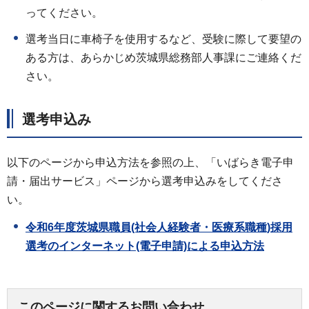
ってください。
選考当日に車椅子を使用するなど、受験に際して要望の
ある方は、あらかじめ茨城県総務部人事課にご連絡くだ
さい。
選考申込み
以下のページから申込方法を参照の上、「いばらき電子申
請・届出サービス」ページから選考申込みをしてくださ
い。
令和6年度茨城県職員(社会人経験者・医療系職種)採用
選考のインターネット(電子申請)による申込方法
このページに関するお問い合わせ