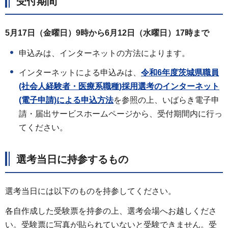
受付期間
5月17日（金曜日）9時から6月12日（水曜日）17時まで
申込みは、インターネットの方法によります。
インターネットによる申込みは、
令和6年度茨城県職員
(社会人経験者・医療系職種)採用選考のインターネット
(電子申請)による申込方法
を参照の上、いばらき電子申
請・届出サービスホームページから、受付期間内に行っ
てください。
選考当日に持参するもの
選考当日には以下のものを持参してください。
各自作成した受験票を持参の上、選考会場へお越しくださ
い。受験票に写真が貼られていないと受験できません。受