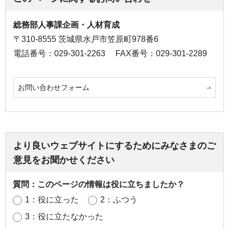
総務部人事課企画・人材育成
〒310-8555 茨城県水戸市笠原町978番6
電話番号：029-301-2263
FAX番号：029-301-2289
お問い合わせフォーム
より良いウェブサイトにするためにみなさまのご
意見をお聞かせください
質問：このページの情報は役に立ちましたか？
1：役に立った
2：ふつう
3：役に立たなかった