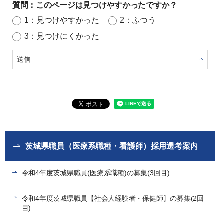
質問：このページは見つけやすかったですか？
1：見つけやすかった
2：ふつう
3：見つけにくかった
茨城県職員（医療系職種・看護師）採用選考案内
令和4年度茨城県職員(医療系職種)の募集(3回目)
令和4年度茨城県職員【社会人経験者・保健師】の募集(2回
目)