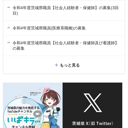
令和4年度茨城県職員【社会人経験者・保健師】の募集(3回
目)
令和4年度茨城県職員(医療系職種)の募集
令和4年度茨城県職員【社会人経験者・保健師及び看護師】
の募集
もっと見る