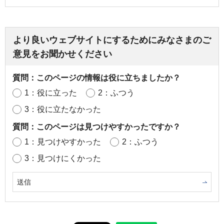
より良いウェブサイトにするためにみなさまのご
意見をお聞かせください
質問：このページの情報は役に立ちましたか？
1：役に立った
2：ふつう
3：役に立たなかった
質問：このページは見つけやすかったですか？
1：見つけやすかった
2：ふつう
3：見つけにくかった