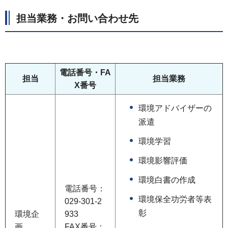
担当業務・お問い合わせ先
電話番号・FA
担当
担当業務
X番号
環境アドバイザーの
派遣
環境学習
環境影響評価
環境白書の作成
電話番号：
環境保全功労者等表
029-301-2
彰
環境企
933
画
FAX番号：