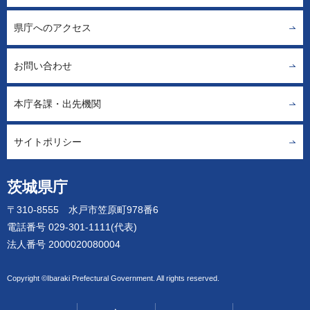
県庁へのアクセス
お問い合わせ
本庁各課・出先機関
サイトポリシー
茨城県庁
〒310-8555 水戸市笠原町978番6
電話番号 029-301-1111(代表)
法人番号 2000020080004
Copyright ©Ibaraki Prefectural Government. All rights reserved.