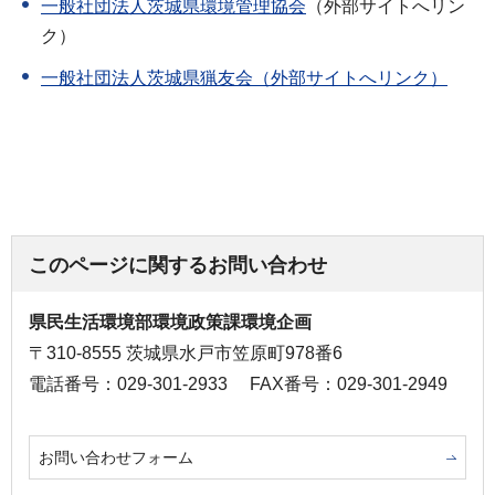
一般社団法人茨城県環境管理協会
（外部サイトへリン
ク）
一般社団法人茨城県猟友会（外部サイトへリンク）
このページに関するお問い合わせ
県民生活環境部環境政策課環境企画
〒310-8555 茨城県水戸市笠原町978番6
電話番号：029-301-2933
FAX番号：029-301-2949
お問い合わせフォーム