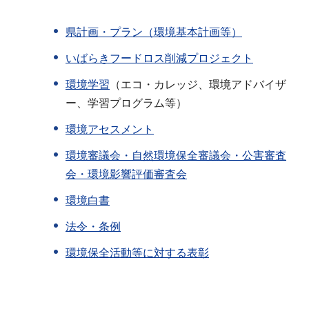
県計画・プラン（環境基本計画等）
いばらきフードロス削減プロジェクト
環境学習
（エコ・カレッジ、環境アドバイザ
ー、学習プログラム等）
環境アセスメント
環境審議会・自然環境保全審議会・公害審査
会・環境影響評価審査会
環境白書
法令・条例
環境保全活動等に対する表彰