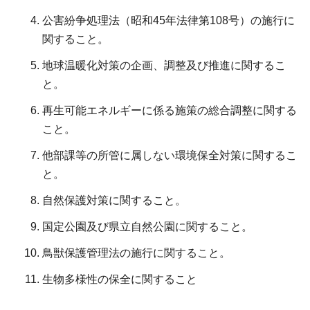
公害紛争処理法（昭和45年法律第108号）の施行に
関すること。
地球温暖化対策の企画、調整及び推進に関するこ
と。
再生可能エネルギーに係る施策の総合調整に関する
こと。
他部課等の所管に属しない環境保全対策に関するこ
と。
自然保護対策に関すること。
国定公園及び県立自然公園に関すること。
鳥獣保護管理法の施行に関すること。
生物多様性の保全に関すること