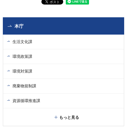
本庁
生活文化課
環境政策課
環境対策課
廃棄物規制課
資源循環推進課
もっと見る