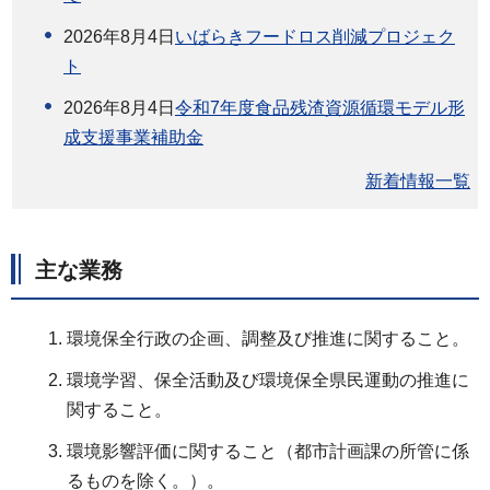
2026年8月4日
いばらきフードロス削減プロジェク
ト
2026年8月4日
令和7年度食品残渣資源循環モデル形
成支援事業補助金
新着情報一覧
主な業務
環境保全行政の企画、調整及び推進に関すること。
環境学習、保全活動及び環境保全県民運動の推進に
関すること。
環境影響評価に関すること（都市計画課の所管に係
るものを除く。）。