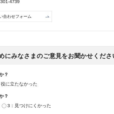
01-4739
い合わせフォーム
めにみなさまのご意見をお聞かせくださ
か？
：役に立たなかった
か？
3：見つけにくかった