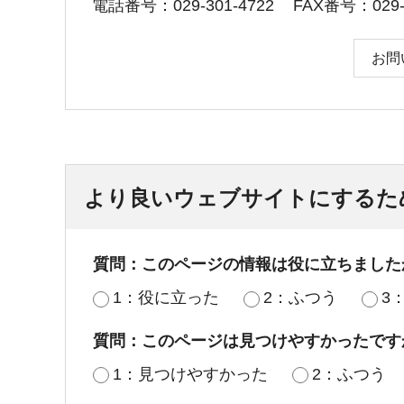
電話番号：029-301-4722
FAX番号：029-3
お問
より良いウェブサイトにするた
質問：このページの情報は役に立ちました
1：役に立った
2：ふつう
3
質問：このページは見つけやすかったです
1：見つけやすかった
2：ふつう