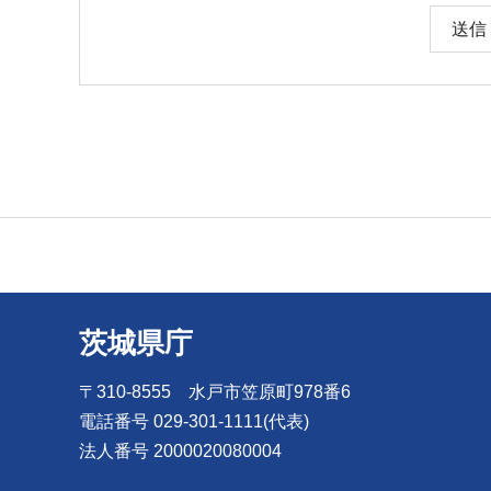
茨城県庁
〒310-8555 水戸市笠原町978番6
電話番号 029-301-1111(代表)
法人番号 2000020080004