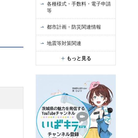
各種様式・手数料・電子申請
等
都市計画・防災関連情報
地震等対策関連
もっと見る