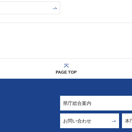
PAGE TOP
県庁総合案内
お問い合わせ
本