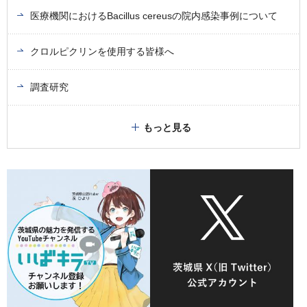
医療機関におけるBacillus cereusの院内感染事例について
クロルピクリンを使用する皆様へ
調査研究
もっと見る