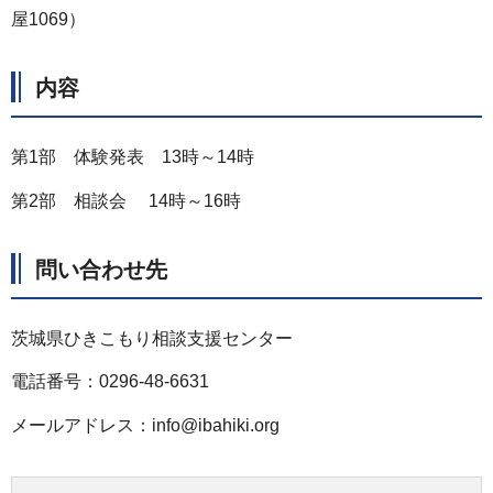
屋1069）
内容
第1部 体験発表 13時～14時
第2部 相談会 14時～16時
問い合わせ先
茨城県ひきこもり相談支援センター
電話番号：0296-48-6631
メールアドレス：info@ibahiki.org