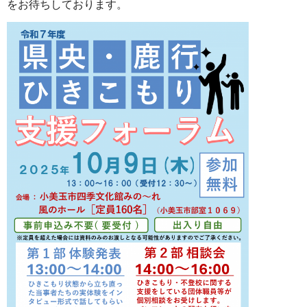
をお待ちしております。