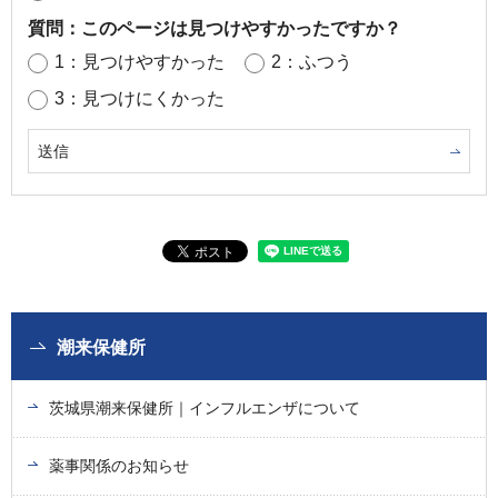
質問：このページは見つけやすかったですか？
1：見つけやすかった
2：ふつう
3：見つけにくかった
潮来保健所
茨城県潮来保健所｜インフルエンザについて
薬事関係のお知らせ