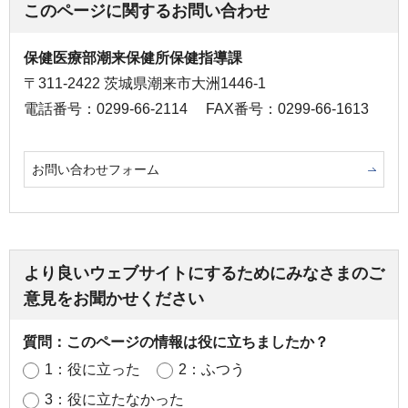
このページに関するお問い合わせ
保健医療部潮来保健所保健指導課
〒311-2422 茨城県潮来市大洲1446-1
電話番号：0299-66-2114
FAX番号：0299-66-1613
お問い合わせフォーム
より良いウェブサイトにするためにみなさまのご
意見をお聞かせください
質問：このページの情報は役に立ちましたか？
1：役に立った
2：ふつう
3：役に立たなかった