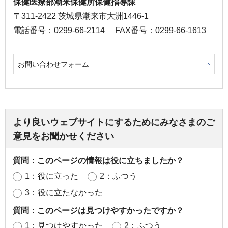
保健医療部潮来保健所保健指導課
〒311-2422 茨城県潮来市大洲1446-1
電話番号：0299-66-2114
FAX番号：0299-66-1613
お問い合わせフォーム
より良いウェブサイトにするためにみなさまのご
意見をお聞かせください
質問：このページの情報は役に立ちましたか？
1：役に立った
2：ふつう
3：役に立たなかった
質問：このページは見つけやすかったですか？
1：見つけやすかった
2：ふつう