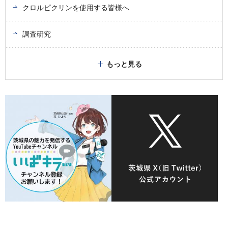
クロルピクリンを使用する皆様へ
調査研究
もっと見る