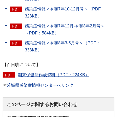
感染症情報＜令和7年10-12月号＞（PDF：
323KB）
感染症情報＜令和7年12月-令和8年2月号＞
（PDF：584KB）
感染症情報＜令和8年3-5月号＞（PDF：
333KB）
【百日咳について】
潮来保健所作成資料（PDF：224KB）
☞
茨城県感染症情報センターへリンク
このページに関するお問い合わせ