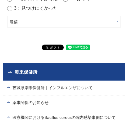
3：見つけにくかった
潮来保健所
茨城県潮来保健所｜インフルエンザについて
薬事関係のお知らせ
医療機関におけるBacillus cereusの院内感染事例について