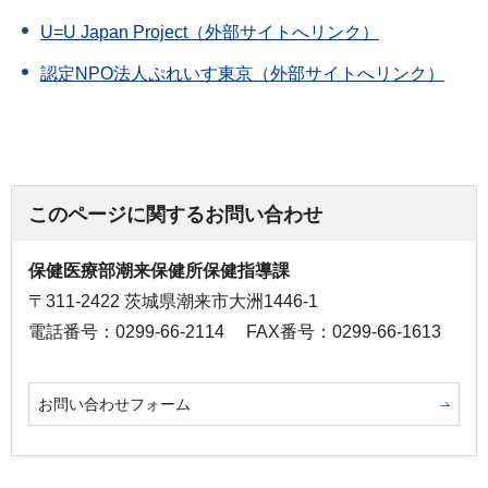
U=U Japan Project（外部サイトへリンク）
認定NPO法人ぷれいす東京（外部サイトへリンク）
このページに関するお問い合わせ
保健医療部潮来保健所保健指導課
〒311-2422 茨城県潮来市大洲1446-1
電話番号：0299-66-2114
FAX番号：0299-66-1613
お問い合わせフォーム