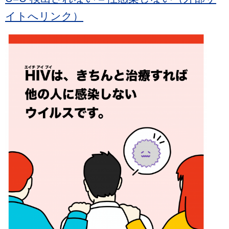
イトへリンク）