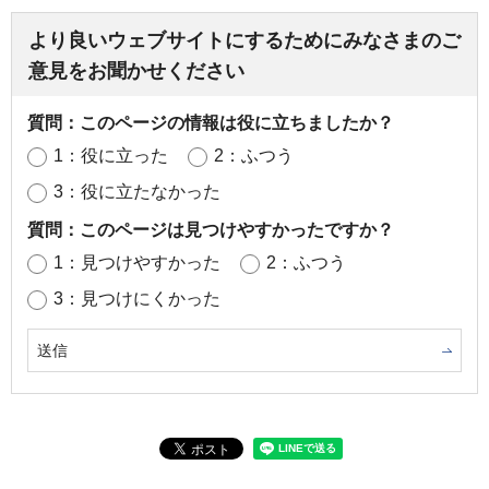
より良いウェブサイトにするためにみなさまのご
意見をお聞かせください
質問：このページの情報は役に立ちましたか？
1：役に立った
2：ふつう
3：役に立たなかった
質問：このページは見つけやすかったですか？
1：見つけやすかった
2：ふつう
3：見つけにくかった