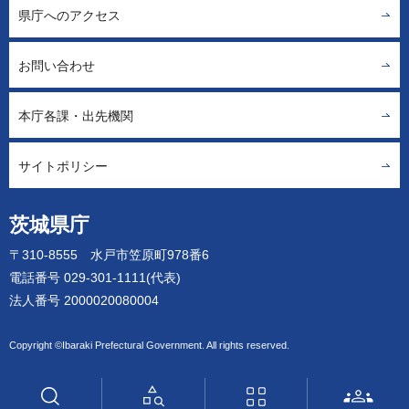
県庁へのアクセス
お問い合わせ
本庁各課・出先機関
サイトポリシー
茨城県庁
〒310-8555 水戸市笠原町978番6
電話番号 029-301-1111(代表)
法人番号 2000020080004
Copyright ©Ibaraki Prefectural Government. All rights reserved.