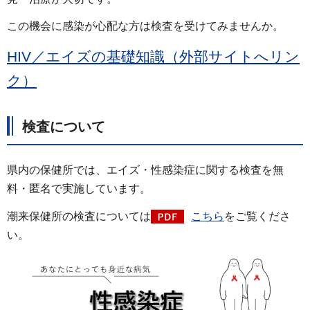
この機会に感染が心配な方は検査を受けてみませんか。
HIV／エイズの基礎知識（外部サイトへリン
ク）
検査について
県内の保健所では、エイズ・性感染症に関する検査を無
料・匿名で実施しています。
潮来保健所の検査については
こちら
をご覧くださ
い。