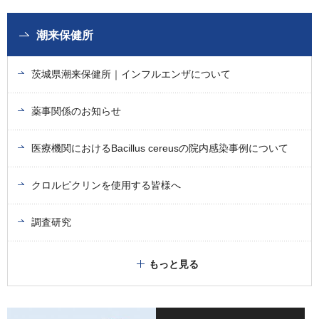
潮来保健所
茨城県潮来保健所｜インフルエンザについて
薬事関係のお知らせ
医療機関におけるBacillus cereusの院内感染事例について
クロルピクリンを使用する皆様へ
調査研究
もっと見る