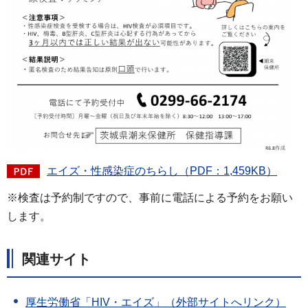
エイズ・性感染症のちらし（PDF：1,459KB）
※検査は予約制ですので、事前に電話による予約をお願い
します。
関連サイト
厚生労働省「HIV・エイズ」（外部サイトへリンク）