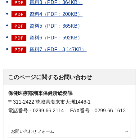
資料3（PDF：364KB）
資料4（PDF：200KB）
資料5（PDF：365KB）
資料6（PDF：592KB）
資料7（PDF：3,147KB）
このページに関するお問い合わせ
保健医療部潮来保健所総務課
〒311-2422 茨城県潮来市大洲1446-1
電話番号：0299-66-2114
FAX番号：0299-66-1613
お問い合わせフォーム