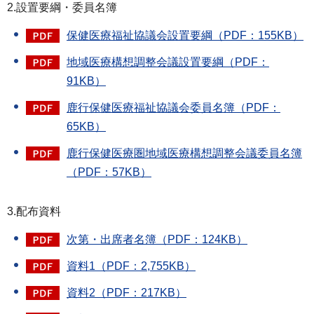
2.設置要綱・委員名簿
保健医療福祉協議会設置要綱（PDF：155KB）
地域医療構想調整会議設置要綱（PDF：
91KB）
鹿行保健医療福祉協議会委員名簿（PDF：
65KB）
鹿行保健医療圏地域医療構想調整会議委員名簿
（PDF：57KB）
3.配布資料
次第・出席者名簿（PDF：124KB）
資料1（PDF：2,755KB）
資料2（PDF：217KB）