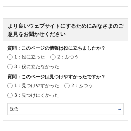
より良いウェブサイトにするためにみなさまのご
意見をお聞かせください
質問：このページの情報は役に立ちましたか？
1：役に立った
2：ふつう
3：役に立たなかった
質問：このページは見つけやすかったですか？
1：見つけやすかった
2：ふつう
3：見つけにくかった