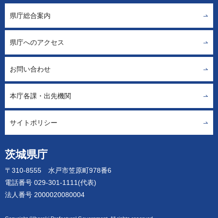
県庁総合案内
県庁へのアクセス
お問い合わせ
本庁各課・出先機関
サイトポリシー
茨城県庁
〒310-8555 水戸市笠原町978番6
電話番号 029-301-1111(代表)
法人番号 2000020080004