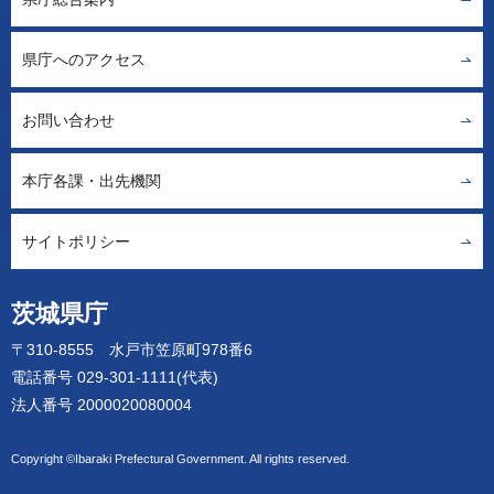
県庁へのアクセス
お問い合わせ
本庁各課・出先機関
サイトポリシー
茨城県庁
〒310-8555 水戸市笠原町978番6
電話番号 029-301-1111(代表)
法人番号 2000020080004
Copyright ©Ibaraki Prefectural Government. All rights reserved.