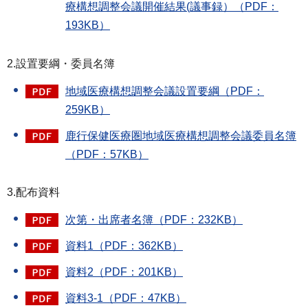
療構想調整会議開催結果(議事録）（PDF：
193KB）
2.設置要綱・委員名簿
地域医療構想調整会議設置要綱（PDF：
259KB）
鹿行保健医療圏地域医療構想調整会議委員名簿
（PDF：57KB）
3.配布資料
次第・出席者名簿（PDF：232KB）
資料1（PDF：362KB）
資料2（PDF：201KB）
資料3-1（PDF：47KB）