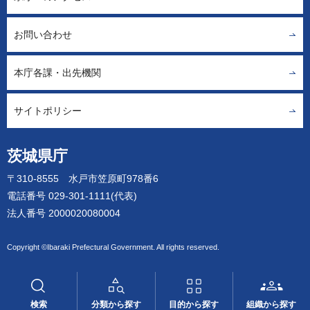
お問い合わせ
本庁各課・出先機関
サイトポリシー
茨城県庁
〒310-8555 水戸市笠原町978番6
電話番号 029-301-1111(代表)
法人番号 2000020080004
Copyright ©Ibaraki Prefectural Government. All rights reserved.
検索
分類から探す
目的から探す
組織から探す