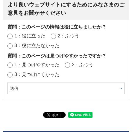
より良いウェブサイトにするためにみなさまのご
意見をお聞かせください
質問：このページの情報は役に立ちましたか？
1：役に立った
2：ふつう
3：役に立たなかった
質問：このページは見つけやすかったですか？
1：見つけやすかった
2：ふつう
3：見つけにくかった