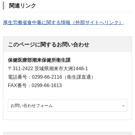
関連リンク
厚生労働省食中毒に関する情報（外部サイトへリンク）
このページに関するお問い合わせ
保健医療部潮来保健所衛生課
〒311-2422 茨城県潮来市大洲1446-1
電話番号：0299-66-2116（衛生課直通）
FAX番号：0299-66-1613
お問い合わせフォーム