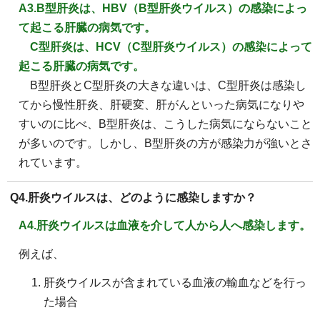
A3
.B
型肝炎は、HBV（B型肝炎ウイルス）の感染によっ
て起こる肝臓の病気です。
C型肝炎は、HCV（C型肝炎ウイルス）の感染によって
起こる肝臓の病気です。
B型肝炎とC型肝炎の大きな違いは、C型肝炎は感染し
てから慢性肝炎、肝硬変、肝がんといった病気になりや
すいのに比べ、B型肝炎は、こうした病気にならないこと
が多いのです。しかし、B型肝炎の方が感染力が強いとさ
れています。
Q4.肝炎ウイルスは、どのように感染しますか？
A4.肝炎ウイルスは血液を介して人から人へ感染します。
例えば、
肝炎ウイルスが含まれている血液の輸血などを行っ
た場合