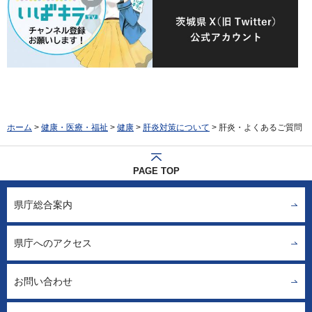
ホーム
>
健康・医療・福祉
>
健康
>
肝炎対策について
> 肝炎・よくあるご質問
PAGE TOP
県庁総合案内
県庁へのアクセス
お問い合わせ