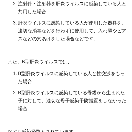
注射針・注射器を肝炎ウイルスに感染している人と
共用した場合
肝炎ウイルスに感染している人が使用した器具を、
適切な消毒などを行わずに使用して、入れ墨やピア
スなどの穴あけをした場合などです。
また、B型肝炎ウイルスでは、
B型肝炎ウイルスに感染している人と性交渉をもっ
た場合
B型肝炎ウイルスに感染している母親から生まれた
子に対して、適切な母子感染予防措置をしなかった
場合
なども感染経路とされています。