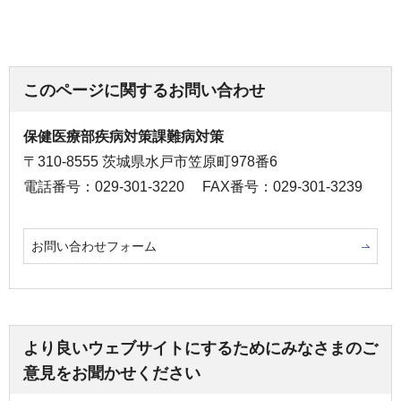
このページに関するお問い合わせ
保健医療部疾病対策課難病対策
〒310-8555 茨城県水戸市笠原町978番6
電話番号：029-301-3220
FAX番号：029-301-3239
お問い合わせフォーム
より良いウェブサイトにするためにみなさまのご
意見をお聞かせください