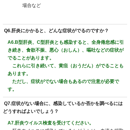
場合など
Q6.肝炎にかかると、どんな症状がでるのですか？
A6.B型肝炎、C型肝炎とも感染すると、全身倦怠感に引
き続き、食欲不振、悪心（おしん）、嘔吐などの症状が
でることがあります。
これらに引き続いて、黄疸（おうだん）がでることも
あります。
ただし、症状がでない場合もあるので注意が必要で
す。
Q7.症状がない場合に、感染しているか否かを調べるには
どうすればよいでしょう？
A7.肝炎ウイルス検査を受けてください。