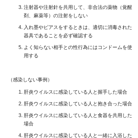
注射器や注射針を共用して、非合法の薬物（覚醒
剤、麻薬等）の注射をしない
入れ墨やピアスをするときは、適切に消毒された
器具であることを必ず確認する
よく知らない相手との性行為にはコンドームを使
用する
（感染しない事例）
肝炎ウイルスに感染している人と握手した場合
肝炎ウイルスに感染している人と抱き合った場合
肝炎ウイルスに感染している人と食器を共用した
場合
肝炎ウイルスに感染している人と一緒に入浴した