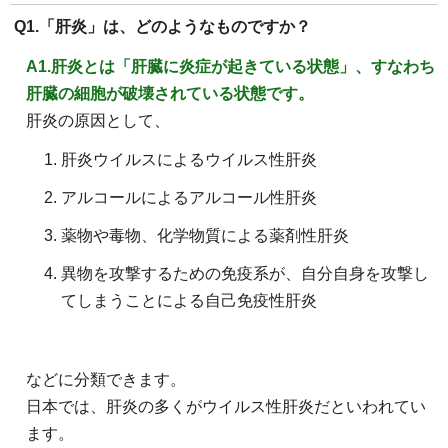
Q1.「肝炎」は、どのようなものですか？
A1.肝炎とは「肝臓に炎症が起きている状態」、すなわち
肝臓の細胞が破壊されている状態です。
肝炎の原因として、
肝炎ウイルスによるウイルス性肝炎
アルコールによるアルコール性肝炎
薬物や毒物、化学物質による薬剤性肝炎
異物を攻撃するための免疫系が、自分自身を攻撃し
てしまうことによる自己免疫性肝炎
などに分類できます。
日本では、肝炎の多くがウイルス性肝炎だといわれてい
ます。