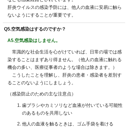
肝炎ウイルスの感染予防には、他人の血液に安易に触ら
ないようにすることが重要です。
Q5.空気感染はするのですか？
A5.空気感染はしません。
常識的な社会生活を心がけていれば、日常の場では感
染することはまずあり得ません。（他人の血液に触れる
機会の多い、医療従事者のような場合は除きます。）
こうしたことを理解し、肝炎の患者・感染者を差別す
ることのないようにしましょう。
（感染防止のための主な注意点）
歯ブラシやカミソリなど血液が付いている可能性
のあるものを共用しない
他人の血液を触るときは、ゴム手袋を着ける