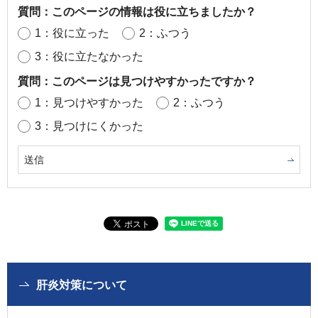
質問：このページの情報は役に立ちましたか？
1：役に立った
2：ふつう
3：役に立たなかった
質問：このページは見つけやすかったですか？
1：見つけやすかった
2：ふつう
3：見つけにくかった
肝炎対策について