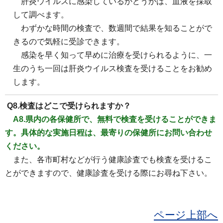
肝炎ウイルスに感染しているかどうかは、血液を採取
して調べます。
わずかな時間の検査で、数週間で結果を知ることがで
きるので気軽に受診できます。
感染を早く知って早めに治療を受けられるように、一
生のうち一回は肝炎ウイルス検査を受けることをお勧め
します。
Q8.検査はどこで受けられますか？
A8.県内の各保健所で、無料で検査を受けることができま
す。具体的な実施日程は、最寄りの保健所にお問い合わせ
ください。
また、各市町村などが行う健康診査でも検査を受けるこ
とができますので、健康診査を受ける際にお尋ね下さい。
ページ上部へ