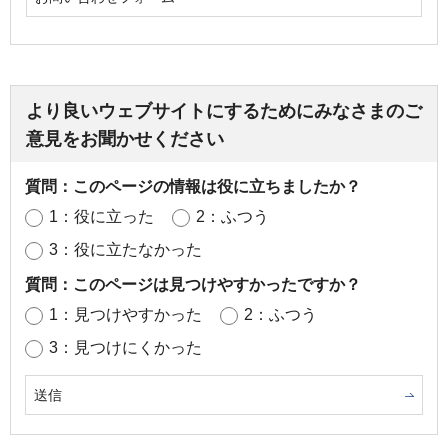
より良いウェブサイトにするためにみなさまのご
意見をお聞かせください
質問：このページの情報は役に立ちましたか？
1：役に立った
2：ふつう
3：役に立たなかった
質問：このページは見つけやすかったですか？
1：見つけやすかった
2：ふつう
3：見つけにくかった