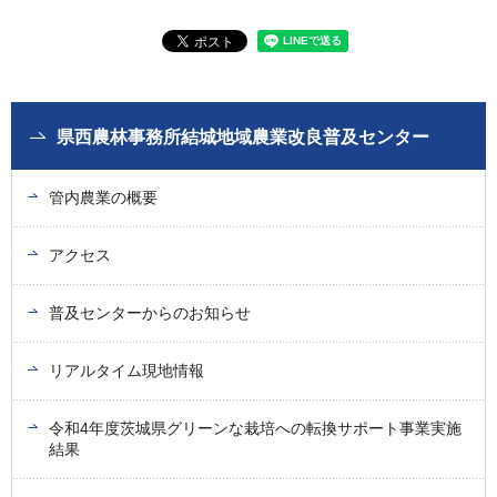
県西農林事務所結城地域農業改良普及センター
管内農業の概要
アクセス
普及センターからのお知らせ
リアルタイム現地情報
令和4年度茨城県グリーンな栽培への転換サポート事業実施
結果