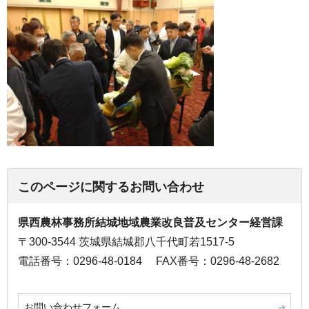
このページに関するお問い合わせ
県西農林事務所結城地域農業改良普及センター経営課
〒300-3544 茨城県結城郡八千代町若1517-5
電話番号：0296-48-0184
FAX番号：0296-48-2682
お問い合わせフォーム