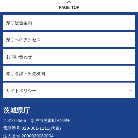
PAGE TOP
県庁総合案内
県庁へのアクセス
お問い合わせ
本庁各課・出先機関
サイトポリシー
茨城県庁
〒310-8555 水戸市笠原町978番6
電話番号 029-301-1111(代表)
法人番号 2000020080004