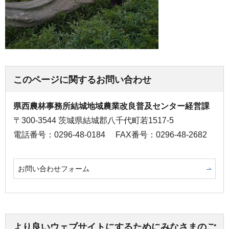
このページに関するお問い合わせ
県西農林事務所結城地域農業改良普及センター経営課
〒300-3544 茨城県結城郡八千代町若1517-5
電話番号：0296-48-0184
FAX番号：0296-48-2682
お問い合わせフォーム
より良いウェブサイトにするためにみなさまのご