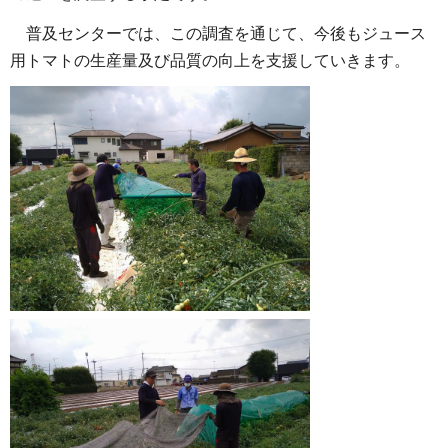
普及センターでは、この調査を通じて、今後もジュース
用トマトの生産量及び品質の向上を支援していきます。