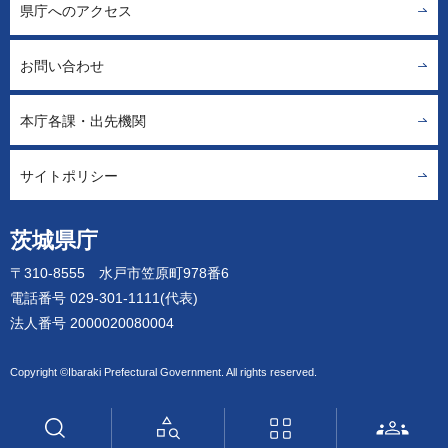
県庁へのアクセス
お問い合わせ
本庁各課・出先機関
サイトポリシー
茨城県庁
〒310-8555 水戸市笠原町978番6
電話番号 029-301-1111(代表)
法人番号 2000020080004
Copyright ©Ibaraki Prefectural Government. All rights reserved.