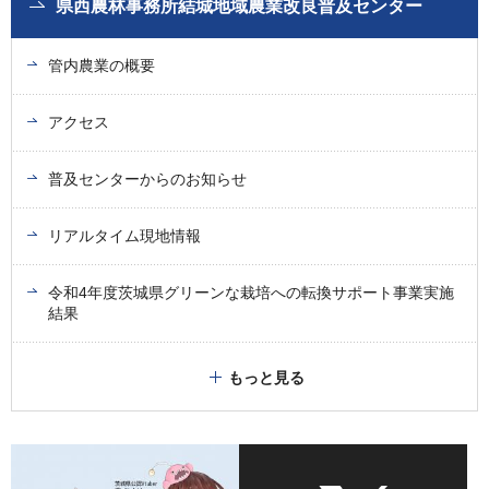
県西農林事務所結城地域農業改良普及センター
管内農業の概要
アクセス
普及センターからのお知らせ
リアルタイム現地情報
令和4年度茨城県グリーンな栽培への転換サポート事業実施
結果
もっと見る