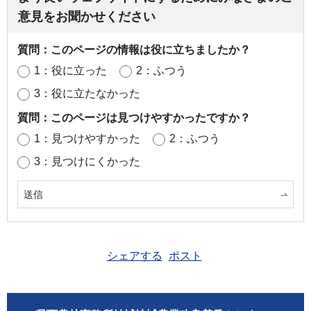
意見をお聞かせください
質問：このページの情報は役に立ちましたか？
1：役に立った
2：ふつう
3：役に立たなかった
質問：このページは見つけやすかったですか？
1：見つけやすかった
2：ふつう
3：見つけにくかった
シェアする
ポスト