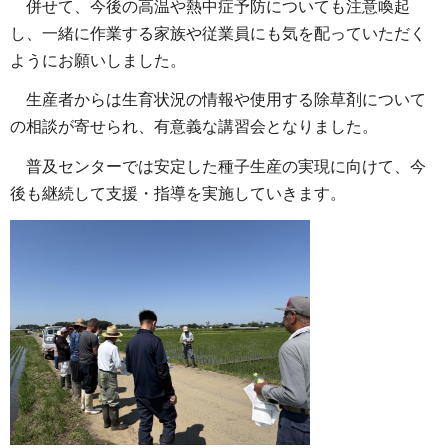
併せて、今後の高温や熱中症予防についても注意喚起
し、一緒に作業する家族や従業員にも気を配っていただく
ようにお願いしました。
生産者からは生育状況の情報や使用する除草剤について
の相談が寄せられ、有意義な講習会となりました。
普及センターでは安定した種子生産の実現に向けて、今
後も継続して支援・指導を実施していきます。