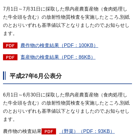
7月1日～7月31日に採取した県内産農畜産物（食肉処理し
た牛全頭を含む）の放射性物質検査を実施したところ,別紙
のとおりいずれも基準値以下となりましたので,お知らせし
ます。
農作物の検査結果（PDF：100KB）
畜産物の検査結果（PDF：86KB）
平成27年6月公表分
6月1日～6月30日に採取した県内産農畜産物（食肉処理し
た牛全頭を含む）の放射性物質検査を実施したところ,別紙
のとおりいずれも基準値以下となりましたので,お知らせし
ます。
農作物の検査結果
（野菜）（PDF：93KB）