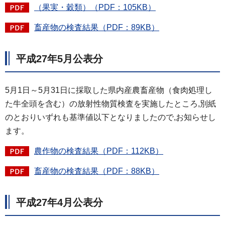
（果実・穀類）（PDF：105KB）
畜産物の検査結果（PDF：89KB）
平成27年5月公表分
5月1日～5月31日に採取した県内産農畜産物（食肉処理し
た牛全頭を含む）の放射性物質検査を実施したところ,別紙
のとおりいずれも基準値以下となりましたので,お知らせし
ます。
農作物の検査結果（PDF：112KB）
畜産物の検査結果（PDF：88KB）
平成27年4月公表分