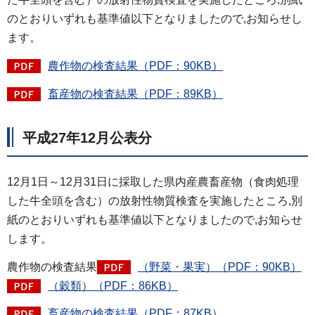
のとおりいずれも基準値以下となりましたので,お知らせし
ます。
農作物の検査結果（PDF：90KB）
畜産物の検査結果（PDF：89KB）
平成27年12月公表分
12月1日～12月31日に採取した県内産農畜産物（食肉処理
した牛全頭を含む）の放射性物質検査を実施したところ,別
紙のとおりいずれも基準値以下となりましたので,お知らせ
します。
農作物の検査結果
（野菜・果実）（PDF：90KB）
（穀類）（PDF：86KB）
畜産物の検査結果（PDF：87KB）