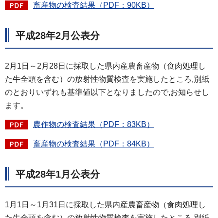
畜産物の検査結果（PDF：90KB）
平成28年2月公表分
2月1日～2月28日に採取した県内産農畜産物（食肉処理し
た牛全頭を含む）の放射性物質検査を実施したところ,別紙
のとおりいずれも基準値以下となりましたので,お知らせし
ます。
農作物の検査結果（PDF：83KB）
畜産物の検査結果（PDF：84KB）
平成28年1月公表分
1月1日～1月31日に採取した県内産農畜産物（食肉処理し
た牛全頭を含む）の放射性物質検査を実施したところ,別紙