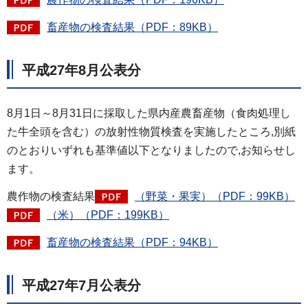
畜産物の検査結果（PDF：89KB）
平成27年8月公表分
8月1日～8月31日に採取した県内産農畜産物（食肉処理し
た牛全頭を含む）の放射性物質検査を実施したところ,別紙
のとおりいずれも基準値以下となりましたので,お知らせし
ます。
農作物の検査結果
（野菜・果実）（PDF：99KB）
（米）（PDF：199KB）
畜産物の検査結果（PDF：94KB）
平成27年7月公表分