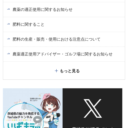
農薬の適正使用に関するお知らせ
肥料に関すること
肥料の生産・販売・使用における注意点について
農薬適正使用アドバイザー・ゴルフ場に関するお知らせ
もっと見る