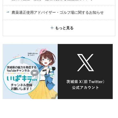
農薬適正使用アドバイザー・ゴルフ場に関するお知らせ
もっと見る