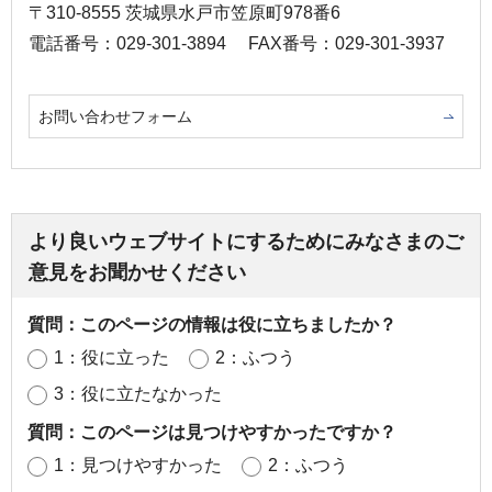
〒310-8555 茨城県水戸市笠原町978番6
電話番号：029-301-3894
FAX番号：029-301-3937
お問い合わせフォーム
より良いウェブサイトにするためにみなさまのご
意見をお聞かせください
質問：このページの情報は役に立ちましたか？
1：役に立った
2：ふつう
3：役に立たなかった
質問：このページは見つけやすかったですか？
1：見つけやすかった
2：ふつう