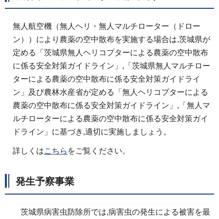
無人航空機（無人ヘリ・無人マルチローター（ドロー
ン））により農薬の空中散布を実施する場合は,茨城県が
定める「茨城県無人ヘリコプターによる農薬の空中散布
に係る安全対策ガイドライン」,「茨城県無人マルチロー
ターによる農薬の空中散布に係る安全対策ガイドライ
ン」及び農林水産省が定める「無人ヘリコプターによる
農薬の空中散布に係る安全対策ガイドライン」,「無人マ
ルチローターによる農薬の空中散布に係る安全対策ガイ
ドライン」に基づき,適切に実施しましょう。
詳しくは
こちら
をご覧ください。
発生予察事業
茨城県病害虫防除所では,病害虫の発生による被害を最