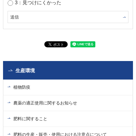
3：見つけにくかった
生産環境
植物防疫
農薬の適正使用に関するお知らせ
肥料に関すること
肥料の生産・販売・使用における注意点について