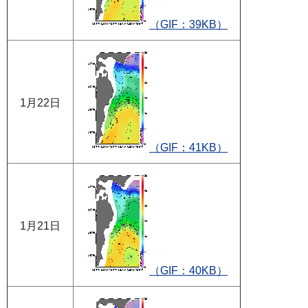
（GIF：39KB）
1月22日
（GIF：41KB）
1月21日
（GIF：40KB）