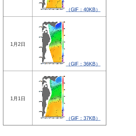
（GIF：40KB）
1月2日
（GIF：36KB）
1月1日
（GIF：37KB）