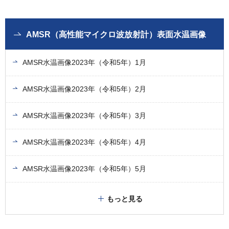
AMSR（高性能マイクロ波放射計）表面水温画像
AMSR水温画像2023年（令和5年）1月
AMSR水温画像2023年（令和5年）2月
AMSR水温画像2023年（令和5年）3月
AMSR水温画像2023年（令和5年）4月
AMSR水温画像2023年（令和5年）5月
もっと見る