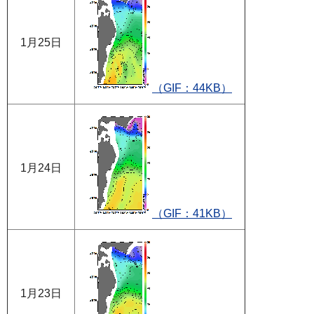
1月25日
（GIF：44KB）
1月24日
（GIF：41KB）
1月23日