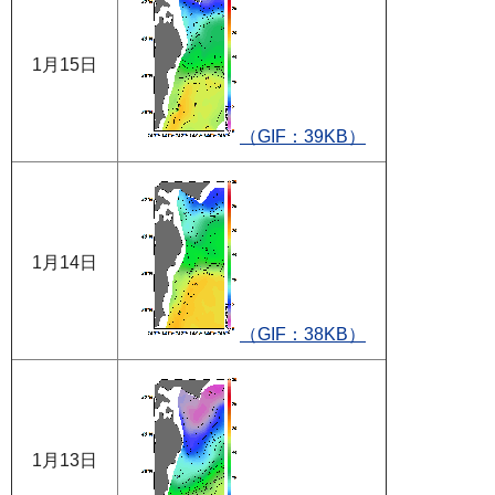
1月15日
（GIF：39KB）
1月14日
（GIF：38KB）
1月13日