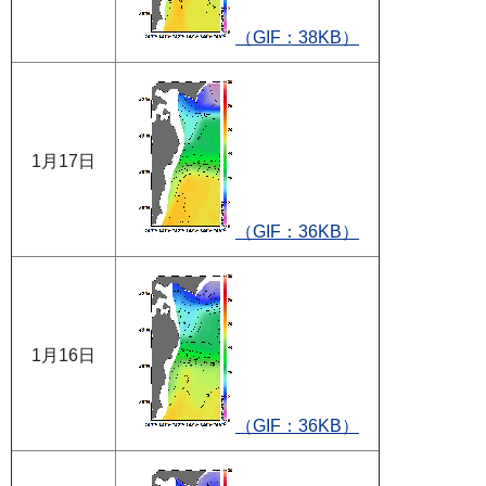
（GIF：38KB）
1月17日
（GIF：36KB）
1月16日
（GIF：36KB）