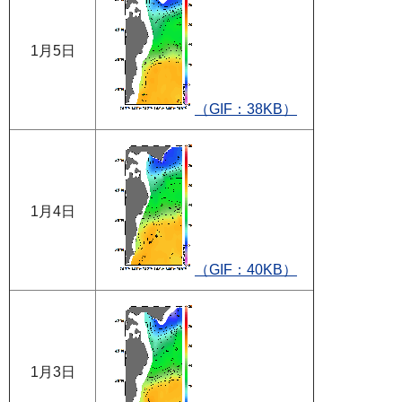
1月5日
（GIF：38KB）
1月4日
（GIF：40KB）
1月3日