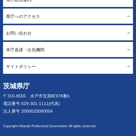
県庁へのアクセス
お問い合わせ
本庁各課・出先機関
サイトポリシー
茨城県庁
〒310-8555 水戸市笠原町978番6
電話番号 029-301-1111(代表)
法人番号 2000020080004
Copyright ©Ibaraki Prefectural Government. All rights reserved.