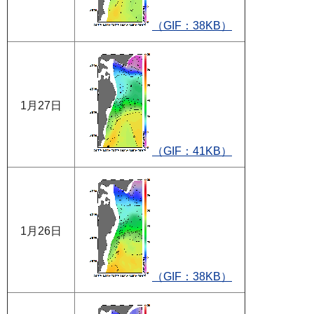
（GIF：38KB）
1月27日
（GIF：41KB）
1月26日
（GIF：38KB）