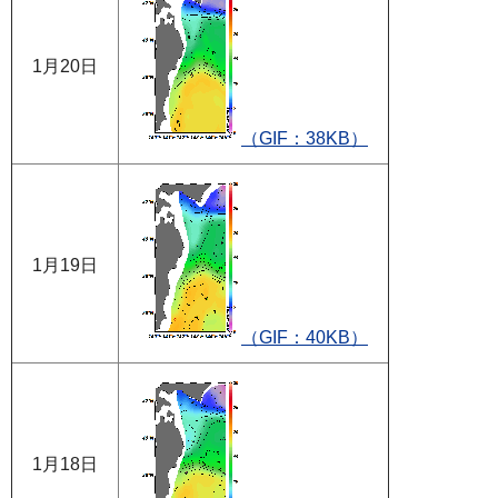
1月20日
（GIF：38KB）
1月19日
（GIF：40KB）
1月18日