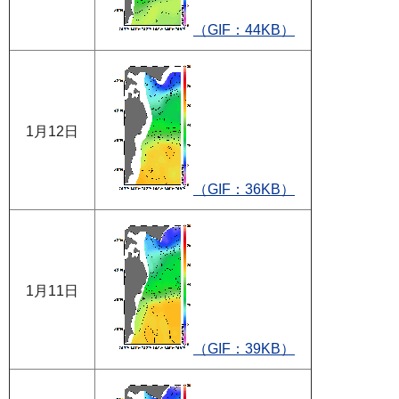
（GIF：44KB）
1月12日
（GIF：36KB）
1月11日
（GIF：39KB）