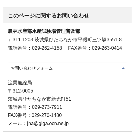
このページに関するお問い合わせ
農林水産部水産試験場管理普及部
〒311-1203 茨城県ひたちなか市平磯町三ツ塚3551-8
電話番号：029-262-4158
FAX番号：029-263-0414
お問い合わせフォーム
漁業無線局
〒312-0005
茨城県ひたちなか市新光町51
電話番号：029-273-7911
FAX番号：029-270-1480
メール：jha@giga.ocn.ne.jp