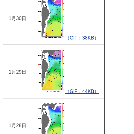
1月30日
（GIF：38KB）
1月29日
（GIF：44KB）
1月28日