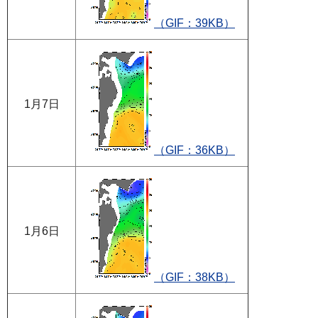
（GIF：39KB）
1月7日
（GIF：36KB）
1月6日
（GIF：38KB）