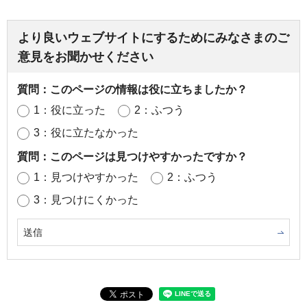
より良いウェブサイトにするためにみなさまのご
意見をお聞かせください
質問：このページの情報は役に立ちましたか？
1：役に立った
2：ふつう
3：役に立たなかった
質問：このページは見つけやすかったですか？
1：見つけやすかった
2：ふつう
3：見つけにくかった