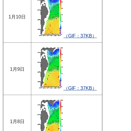
1月10日
（GIF：37KB）
1月9日
（GIF：37KB）
1月8日