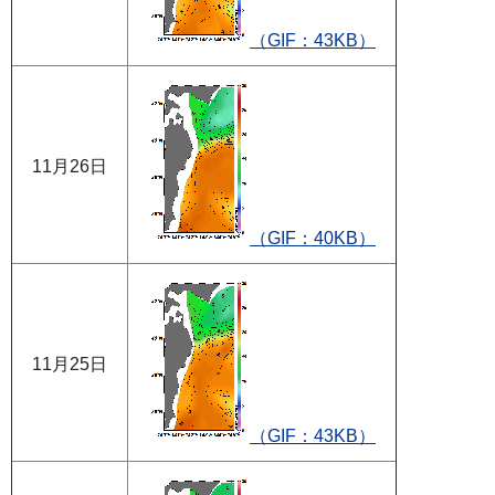
（GIF：43KB）
11月26日
（GIF：40KB）
11月25日
（GIF：43KB）