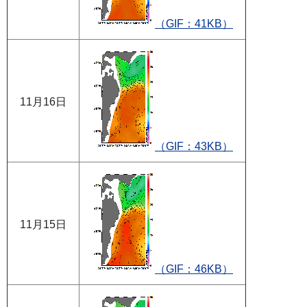
（GIF：41KB）
11月16日
（GIF：43KB）
11月15日
（GIF：46KB）