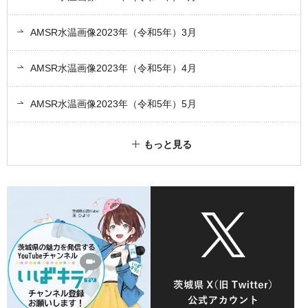
AMSR水温画像2023年（令和5年）3月
AMSR水温画像2023年（令和5年）4月
AMSR水温画像2023年（令和5年）5月
もっと見る