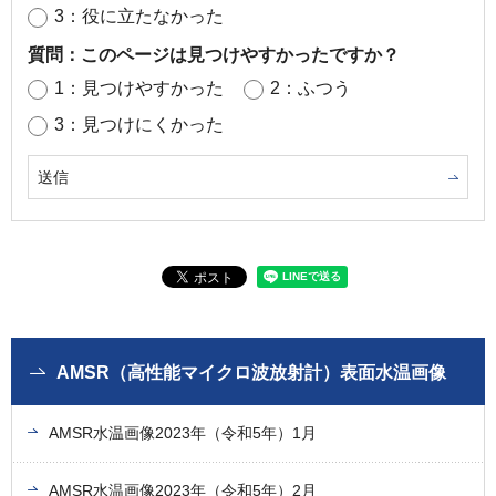
3：役に立たなかった
質問：このページは見つけやすかったですか？
1：見つけやすかった
2：ふつう
3：見つけにくかった
AMSR（高性能マイクロ波放射計）表面水温画像
AMSR水温画像2023年（令和5年）1月
AMSR水温画像2023年（令和5年）2月