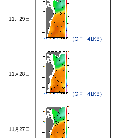
11月29日
（GIF：41KB）
11月28日
（GIF：41KB）
11月27日