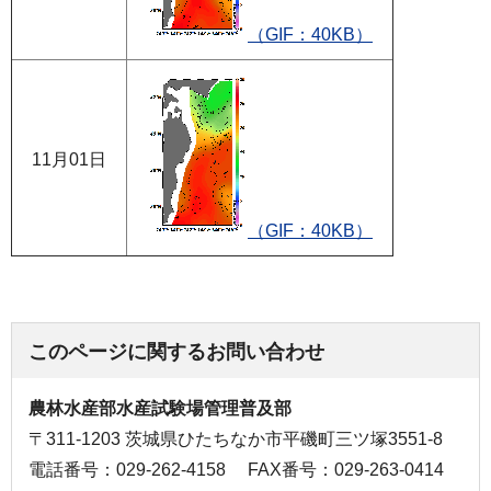
（GIF：40KB）
11月01日
（GIF：40KB）
このページに関するお問い合わせ
農林水産部水産試験場管理普及部
〒311-1203 茨城県ひたちなか市平磯町三ツ塚3551-8
電話番号：029-262-4158
FAX番号：029-263-0414