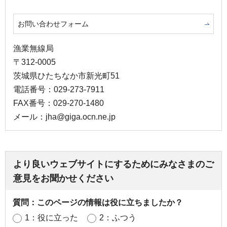
お問い合わせフォーム
漁業無線局
〒312-0005
茨城県ひたちなか市新光町51
電話番号：029-273-7911
FAX番号：029-270-1480
メール：jha@giga.ocn.ne.jp
より良いウェブサイトにするためにみなさまのご
意見をお聞かせください
質問：このページの情報は役に立ちましたか？
1：役に立った
2：ふつう