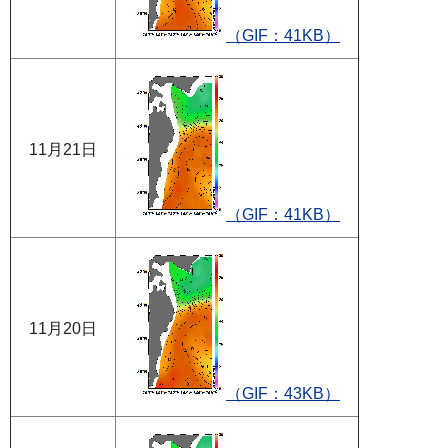
（GIF：41KB）
11月21日
（GIF：41KB）
11月20日
（GIF：43KB）