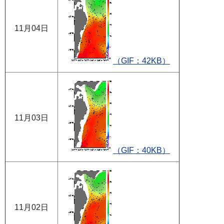
11月04日
（GIF：42KB）
11月03日
（GIF：40KB）
11月02日