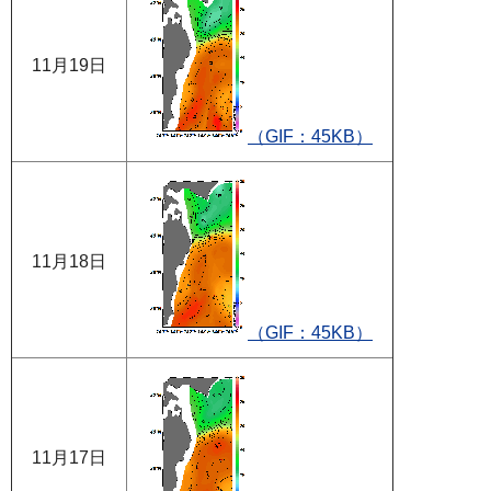
11月19日
（GIF：45KB）
11月18日
（GIF：45KB）
11月17日