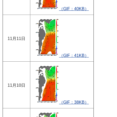
（GIF：40KB）
11月11日
（GIF：41KB）
11月10日
（GIF：38KB）