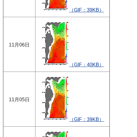
（GIF：39KB）
11月06日
（GIF：40KB）
11月05日
（GIF：39KB）