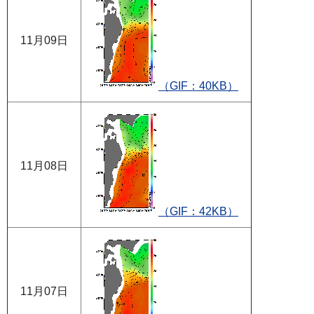
11月09日
（GIF：40KB）
11月08日
（GIF：42KB）
11月07日