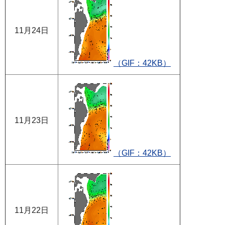
11月24日
（GIF：42KB）
11月23日
（GIF：42KB）
11月22日