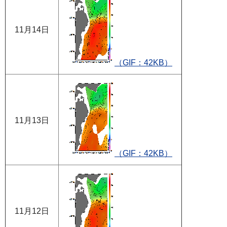
11月14日
（GIF：42KB）
11月13日
（GIF：42KB）
11月12日