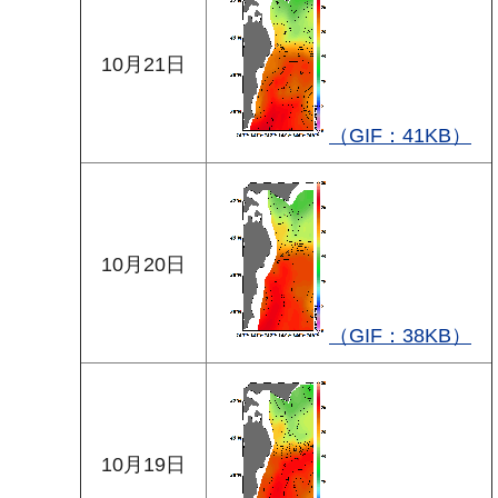
10月21日
（GIF：41KB）
10月20日
（GIF：38KB）
10月19日