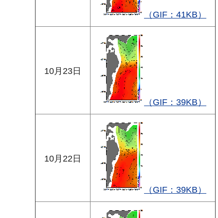
（GIF：41KB）
10月23日
（GIF：39KB）
10月22日
（GIF：39KB）