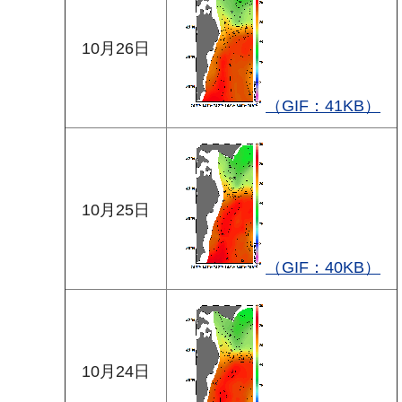
10月26日
（GIF：41KB）
10月25日
（GIF：40KB）
10月24日