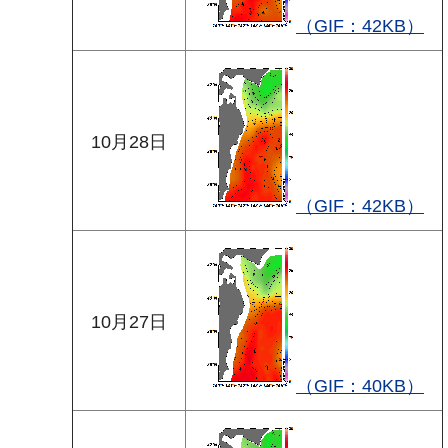
（GIF：42KB）
10月28日
（GIF：42KB）
10月27日
（GIF：40KB）