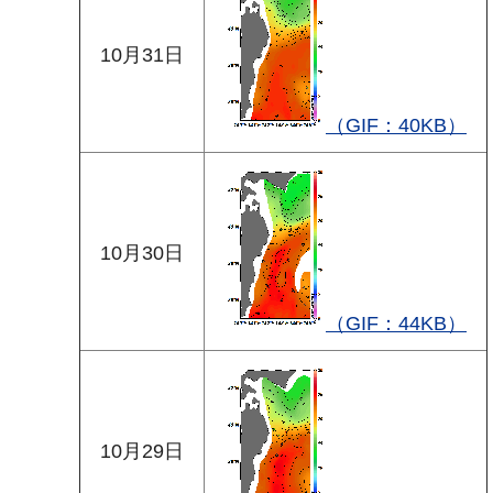
10月31日
（GIF：40KB）
10月30日
（GIF：44KB）
10月29日