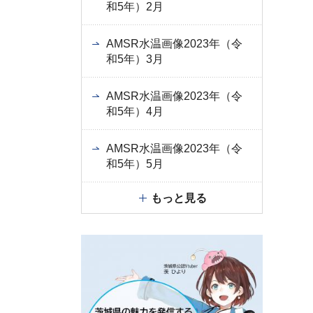
和5年）2月
AMSR水温画像2023年（令
和5年）3月
AMSR水温画像2023年（令
和5年）4月
AMSR水温画像2023年（令
和5年）5月
もっと見る