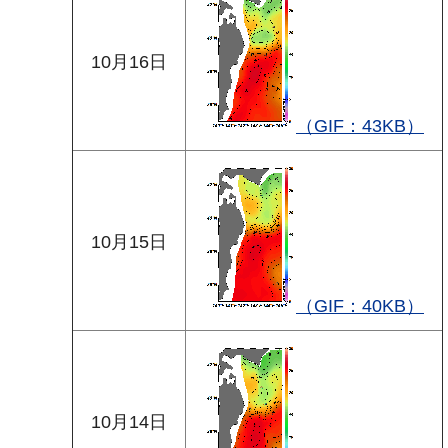
10月16日
（GIF：43KB）
10月15日
（GIF：40KB）
10月14日