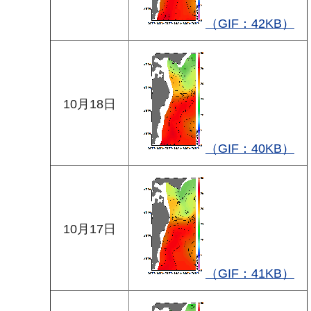
（GIF：42KB）
10月18日
（GIF：40KB）
10月17日
（GIF：41KB）